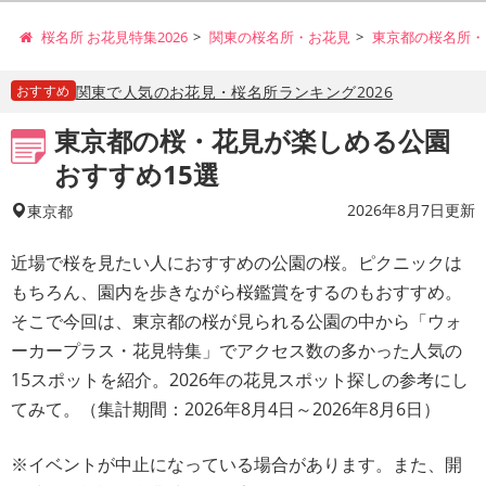
桜名所 お花見特集2026
関東の桜名所・お花見
東京都の桜名所・
おすすめ
関東で人気のお花見・桜名所ランキング2026
東京都の桜・花見が楽しめる公園
おすすめ15選
2026年8月7日更新
東京都
近場で桜を見たい人におすすめの公園の桜。ピクニックは
もちろん、園内を歩きながら桜鑑賞をするのもおすすめ。
そこで今回は、東京都の桜が見られる公園の中から「ウォ
ーカープラス・花見特集」でアクセス数の多かった人気の
15スポットを紹介。2026年の花見スポット探しの参考にし
てみて。（集計期間：2026年8月4日～2026年8月6日）
※イベントが中止になっている場合があります。また、開