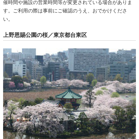
催時間や施設の営業時間等が変更されている場合がありま
す。ご利用の際は事前にご確認のうえ、おでかけくださ
い。
上野恩賜公園の桜／東京都台東区