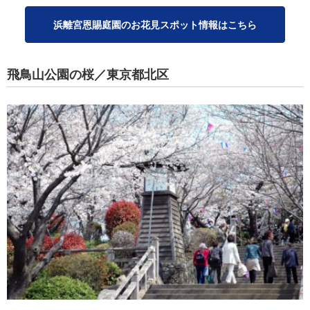
浜離宮恩賜庭園のお花見スポット情報はこちら
飛鳥山公園の桜／東京都北区