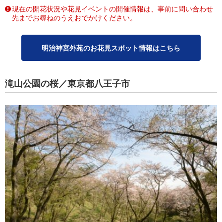
現在の開花状況や花見イベントの開催情報は、事前に問い合わせ
先までお尋ねのうえおでかけください。
明治神宮外苑のお花見スポット情報はこちら
滝山公園の桜／東京都八王子市