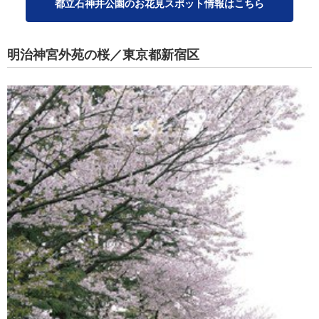
都立石神井公園のお花見スポット情報はこちら
明治神宮外苑の桜／東京都新宿区