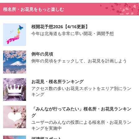
桜名所・お花見をもっと楽しむ
桜開花予想2026【4/16更新】
今年は北海道も非常に早い開花・満開予想
例年の見頃
例年の見頃をチェックして、お花見を計画しよう
お花見・桜名所ランキング
アクセス数の多いお花見スポットをエリア別にラン
キング
「みんなが行ってみたい」桜名所・お花見ランキン
グ
ユーザーのみんなの投票による桜名所・お花見ラン
キングを実施中
河津桜スポット