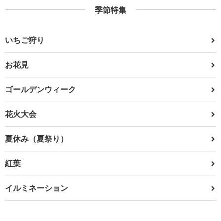
季節特集
いちご狩り
お花見
ゴールデンウィーク
花火大会
夏休み（夏祭り）
紅葉
イルミネーション