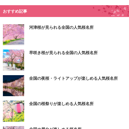
おすすめ記事
河津桜が見られる全国の人気桜名所
早咲き桜が見られる全国の人気桜名所
全国の夜桜・ライトアップが楽しめる人気桜名所
全国の桜祭りが楽しめる人気桜名所