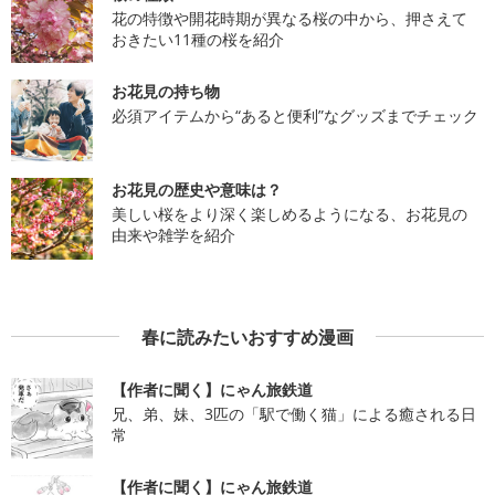
花の特徴や開花時期が異なる桜の中から、押さえて
おきたい11種の桜を紹介
お花見の持ち物
必須アイテムから“あると便利”なグッズまでチェック
お花見の歴史や意味は？
美しい桜をより深く楽しめるようになる、お花見の
由来や雑学を紹介
春に読みたいおすすめ漫画
【作者に聞く】にゃん旅鉄道
兄、弟、妹、3匹の「駅で働く猫」による癒される日
常
【作者に聞く】にゃん旅鉄道