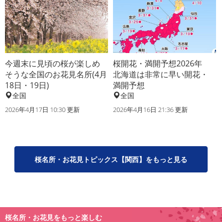
今週末に見頃の桜が楽しめ
桜開花・満開予想2026年
そうな全国のお花見名所(4月
北海道は非常に早い開花・
18日・19日)
満開予想
全国
全国
2026年4月17日 10:30 更新
2026年4月16日 21:36 更新
桜名所・お花見トピックス【関西】をもっと見る
桜名所・お花見をもっと楽しむ