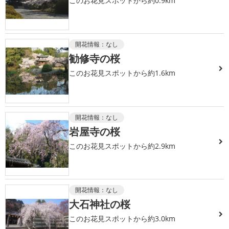
このお花見スポットから約0.9km
開花情報：
なし
勧修寺の桜
このお花見スポットから約1.6km
開花情報：
なし
岩屋寺の桜
このお花見スポットから約2.9km
開花情報：
なし
大石神社の桜
このお花見スポットから約3.0km