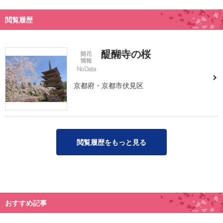
閲覧履歴
醍醐寺の桜
京都府・京都市伏見区
閲覧履歴をもっと見る
おすすめ記事