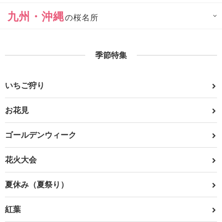
九州・沖縄
の桜名所
季節特集
いちご狩り
お花見
ゴールデンウィーク
花火大会
夏休み（夏祭り）
紅葉