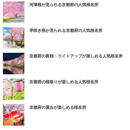
河津桜が見られる京都府の人気桜名所
早咲き桜が見られる京都府の人気桜名所
京都府の夜桜・ライトアップが楽しめる人気桜名所
京都府の桜祭りが楽しめる人気桜名所
京都府の屋台が楽しめる桜名所