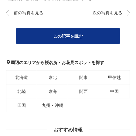
前の写真を見る
次の写真を見る
この記事を読む
周辺のエリアから桜名所・お花見スポットを探す
北海道
東北
関東
甲信越
北陸
東海
関西
中国
四国
九州・沖縄
おすすめ情報