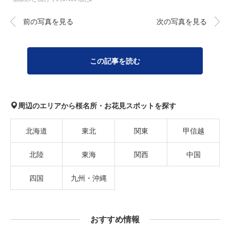
前の写真を見る
次の写真を見る
この記事を読む
周辺のエリアから桜名所・お花見スポットを探す
北海道
東北
関東
甲信越
北陸
東海
関西
中国
四国
九州・沖縄
おすすめ情報