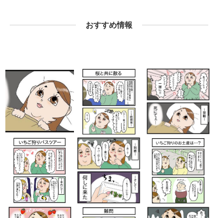
おすすめ情報