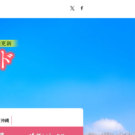
。
・沖縄