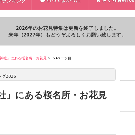
行ってよかった
さくら名所10
所ランキング
2026年のお花見特集は更新を終了しました。
来年（2027年）もどうぞよろしくお願い致します。
神社」にある桜名所・お花見
53ページ目
グ2026
社」にある桜名所・お花見