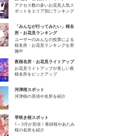
アクセス数の多いお花見人気ス
ポットをエリア別にランキング
「みんなが行ってみたい」桜名
所・お花見ランキング
ユーザーのみんなの投票による
桜名所・お花見ランキングを実
施中
夜桜名所・お花見ライトアップ
お花見ライトアップが美しい夜
桜名所をピックアップ
河津桜スポット
河津桜の見頃や名所を紹介
早咲き桜スポット
1～3月が見頃！寒緋桜やあたみ
桜の名所を紹介