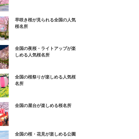
早咲き桜が見られる全国の人気
桜名所
全国の夜桜・ライトアップが楽
しめる人気桜名所
全国の桜祭りが楽しめる人気桜
名所
全国の屋台が楽しめる桜名所
全国の桜・花見が楽しめる公園