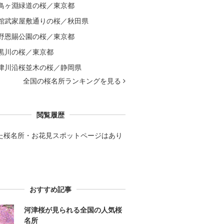
鳥ヶ淵緑道の桜／東京都
館武家屋敷通りの桜／秋田県
野恩賜公園の桜／東京都
黒川の桜／東京都
津川沿桜並木の桜／静岡県
全国の桜名所ランキングを見る
閲覧履歴
た桜名所・お花見スポットページはあり
。
おすすめ記事
河津桜が見られる全国の人気桜
名所