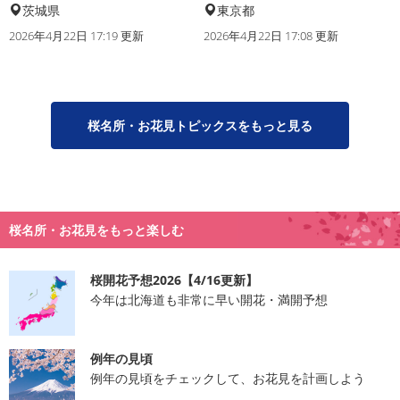
茨城県
東京都
2026年4月22日 17:19 更新
2026年4月22日 17:08 更新
桜名所・お花見トピックスをもっと見る
桜名所・お花見をもっと楽しむ
桜開花予想2026【4/16更新】
今年は北海道も非常に早い開花・満開予想
例年の見頃
例年の見頃をチェックして、お花見を計画しよう