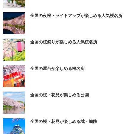
全国の夜桜・ライトアップが楽しめる人気桜名所
全国の桜祭りが楽しめる人気桜名所
全国の屋台が楽しめる桜名所
全国の桜・花見が楽しめる公園
全国の桜・花見が楽しめる城・城跡