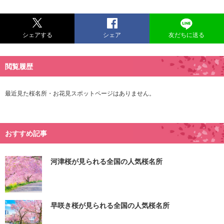
シェアする
シェア
友だちに送る
閲覧履歴
最近見た桜名所・お花見スポットページはありません。
おすすめ記事
河津桜が見られる全国の人気桜名所
早咲き桜が見られる全国の人気桜名所