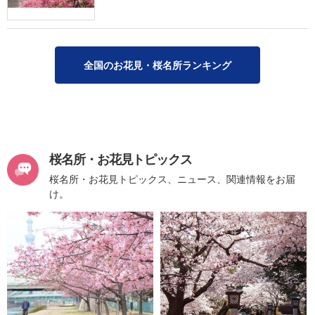
全国のお花見・桜名所ランキング
桜名所・お花見トピックス
桜名所・お花見トピックス、ニュース、関連情報をお届
け。