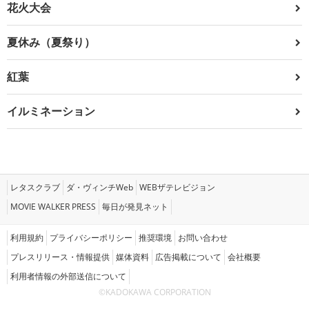
花火大会
夏休み（夏祭り）
紅葉
イルミネーション
レタスクラブ
ダ・ヴィンチWeb
WEBザテレビジョン
MOVIE WALKER PRESS
毎日が発見ネット
利用規約
プライバシーポリシー
推奨環境
お問い合わせ
プレスリリース・情報提供
媒体資料
広告掲載について
会社概要
利用者情報の外部送信について
©KADOKAWA CORPORATION