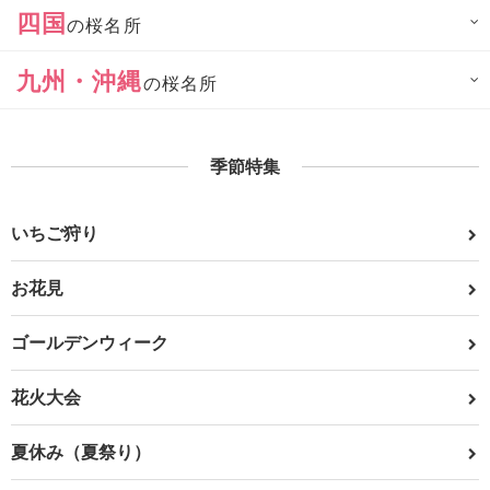
四国
の桜名所
九州・沖縄
の桜名所
季節特集
いちご狩り
お花見
ゴールデンウィーク
花火大会
夏休み（夏祭り）