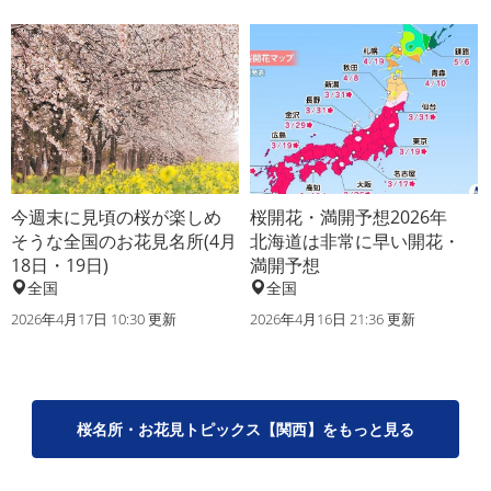
今週末に見頃の桜が楽しめ
桜開花・満開予想2026年
そうな全国のお花見名所(4月
北海道は非常に早い開花・
18日・19日)
満開予想
全国
全国
2026年4月17日 10:30 更新
2026年4月16日 21:36 更新
桜名所・お花見トピックス【関西】をもっと見る