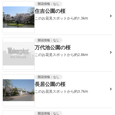
開花情報：
なし
住吉公園の桜
このお花見スポットから約1.3km
開花情報：
なし
万代池公園の桜
このお花見スポットから約2.8km
開花情報：
なし
長居公園の桜
このお花見スポットから約3.7km
開花情報：
なし