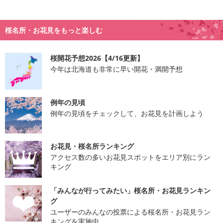
桜名所・お花見をもっと楽しむ
桜開花予想2026【4/16更新】
今年は北海道も非常に早い開花・満開予想
例年の見頃
例年の見頃をチェックして、お花見を計画しよう
お花見・桜名所ランキング
アクセス数の多いお花見スポットをエリア別にラン
キング
「みんなが行ってみたい」桜名所・お花見ランキン
グ
ユーザーのみんなの投票による桜名所・お花見ラン
キングを実施中