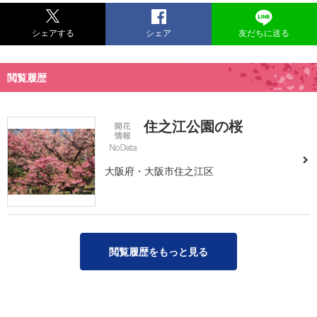
シェアする
シェア
友だちに送る
閲覧履歴
住之江公園の桜
大阪府・大阪市住之江区
閲覧履歴をもっと見る