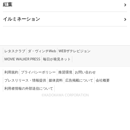
紅葉
イルミネーション
レタスクラブ
ダ・ヴィンチWeb
WEBザテレビジョン
MOVIE WALKER PRESS
毎日が発見ネット
利用規約
プライバシーポリシー
推奨環境
お問い合わせ
プレスリリース・情報提供
媒体資料
広告掲載について
会社概要
利用者情報の外部送信について
©KADOKAWA CORPORATION