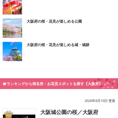
大阪府の桜・花見が楽しめる公園
大阪府の桜・花見が楽しめる城・城跡
ランキングから桜名所・お花見スポットを探す【大阪府】
2026年8月10日 更新
大阪城公園の桜／大阪府
1