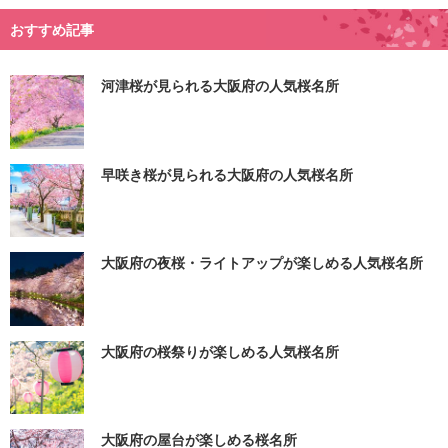
おすすめ記事
河津桜が見られる大阪府の人気桜名所
早咲き桜が見られる大阪府の人気桜名所
大阪府の夜桜・ライトアップが楽しめる人気桜名所
大阪府の桜祭りが楽しめる人気桜名所
大阪府の屋台が楽しめる桜名所