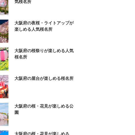
気桜名所
大阪府の夜桜・ライトアップが
楽しめる人気桜名所
大阪府の桜祭りが楽しめる人気
桜名所
大阪府の屋台が楽しめる桜名所
大阪府の桜・花見が楽しめる公
園
大阪府の桜・花見が楽しめる