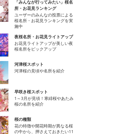
「みんなが行ってみたい」桜名
所・お花見ランキング
ユーザーのみんなの投票による
桜名所・お花見ランキングを実
施中
夜桜名所・お花見ライトアップ
お花見ライトアップが美しい夜
桜名所をピックアップ
河津桜スポット
河津桜の見頃や名所を紹介
早咲き桜スポット
1～3月が見頃！寒緋桜やあたみ
桜の名所を紹介
桜の種類
花の特徴や開花時期が異なる桜
の中から、押さえておきたい11