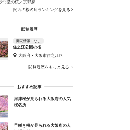
沙門堂の桜／京都府
関西の桜名所ランキングを見る
閲覧履歴
住之江公園の桜
大阪府・大阪市住之江区
閲覧履歴をもっと見る
おすすめ記事
河津桜が見られる大阪府の人気
桜名所
早咲き桜が見られる大阪府の人