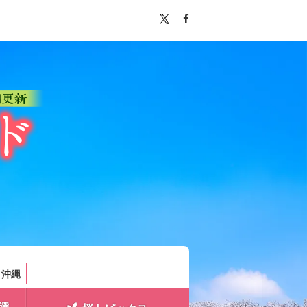
。
・沖縄