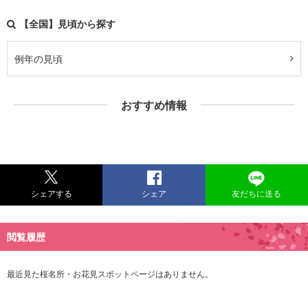
【全国】見頃から探す
例年の見頃
おすすめ情報
シェアする
シェア
友だちに送る
閲覧履歴
最近見た桜名所・お花見スポットページはありません。