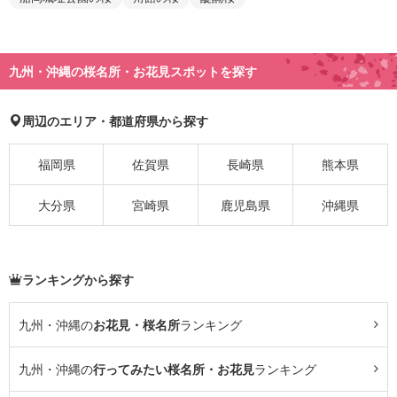
九州・沖縄の桜名所・お花見スポットを探す
周辺のエリア・都道府県から探す
福岡県
佐賀県
長崎県
熊本県
大分県
宮崎県
鹿児島県
沖縄県
ランキングから探す
九州・沖縄の
お花見・桜名所
ランキング
九州・沖縄の
行ってみたい桜名所・お花見
ランキング