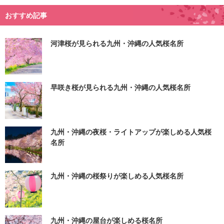
おすすめ記事
河津桜が見られる九州・沖縄の人気桜名所
早咲き桜が見られる九州・沖縄の人気桜名所
九州・沖縄の夜桜・ライトアップが楽しめる人気桜
名所
九州・沖縄の桜祭りが楽しめる人気桜名所
九州・沖縄の屋台が楽しめる桜名所