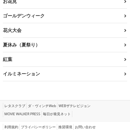
お花見
ゴールデンウィーク
花火大会
夏休み（夏祭り）
紅葉
イルミネーション
レタスクラブ
ダ・ヴィンチWeb
WEBザテレビジョン
MOVIE WALKER PRESS
毎日が発見ネット
利用規約
プライバシーポリシー
推奨環境
お問い合わせ