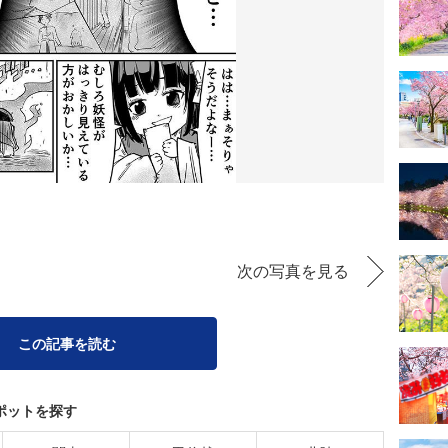
次の写真を見る
この記事を読む
ポットを探す