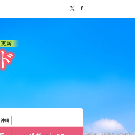
。
・沖縄