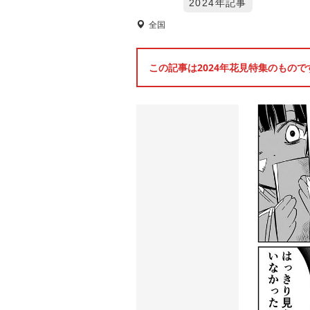
2024年記事
全国
この記事は2024年花見特集のもの