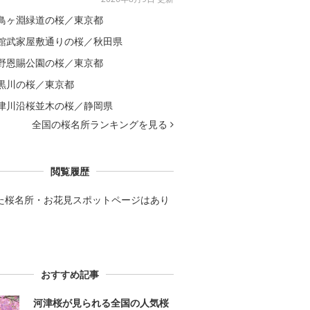
鳥ヶ淵緑道の桜／東京都
館武家屋敷通りの桜／秋田県
野恩賜公園の桜／東京都
黒川の桜／東京都
津川沿桜並木の桜／静岡県
全国の桜名所ランキングを見る
閲覧履歴
た桜名所・お花見スポットページはあり
。
おすすめ記事
河津桜が見られる全国の人気桜