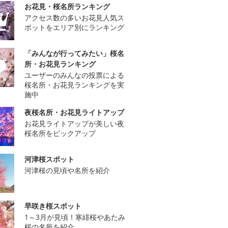
お花見・桜名所ランキング
アクセス数の多いお花見人気ス
ポットをエリア別にランキング
「みんなが行ってみたい」桜名
所・お花見ランキング
ユーザーのみんなの投票による
桜名所・お花見ランキングを実
施中
夜桜名所・お花見ライトアップ
お花見ライトアップが美しい夜
桜名所をピックアップ
河津桜スポット
河津桜の見頃や名所を紹介
早咲き桜スポット
1～3月が見頃！寒緋桜やあたみ
桜の名所を紹介