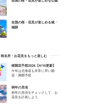
全国の桜・花見が楽しめる公園
全国の桜・花見が楽しめる城・
城跡
桜名所・お花見をもっと楽しむ
桜開花予想2026【4/16更新】
今年は北海道も非常に早い開
花・満開予想
例年の見頃
例年の見頃をチェックして、お
花見を計画しよう