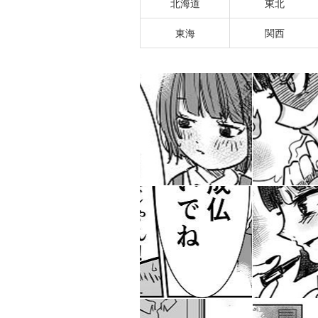
北海道
東北
東海
関西