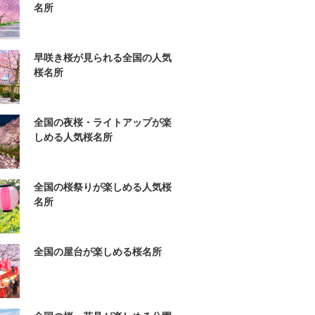
名所
早咲き桜が見られる全国の人気
桜名所
全国の夜桜・ライトアップが楽
しめる人気桜名所
全国の桜祭りが楽しめる人気桜
名所
全国の屋台が楽しめる桜名所