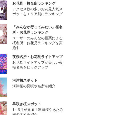
お花見・桜名所ランキング
アクセス数の多いお花見人気ス
ポットをエリア別にランキング
「みんなが行ってみたい」桜名
所・お花見ランキング
ユーザーのみんなの投票による
桜名所・お花見ランキングを実
施中
夜桜名所・お花見ライトアップ
お花見ライトアップが美しい夜
桜名所をピックアップ
河津桜スポット
河津桜の見頃や名所を紹介
早咲き桜スポット
1～3月が見頃！寒緋桜やあたみ
桜の名所を紹介