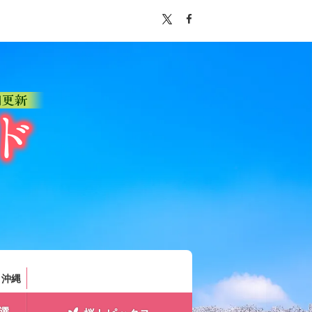
。
・沖縄