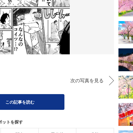
次の写真を見る
この記事を読む
ポットを探す