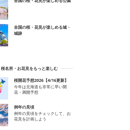
全国の桜・花見が楽しめる公園
全国の桜・花見が楽しめる城・
城跡
桜名所・お花見をもっと楽しむ
桜開花予想2026【4/16更新】
今年は北海道も非常に早い開
花・満開予想
例年の見頃
例年の見頃をチェックして、お
花見を計画しよう