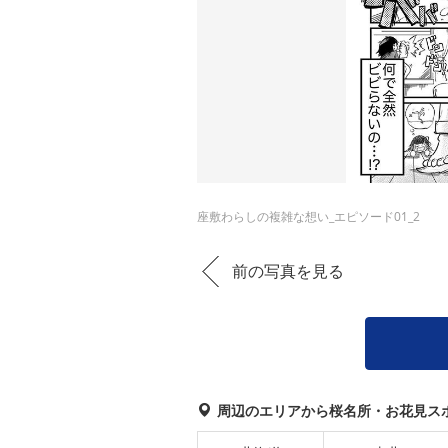
座敷わらしの複雑な想い_エピソード01_2
前の写真を見る
周辺のエリアから桜名所・お花見ス