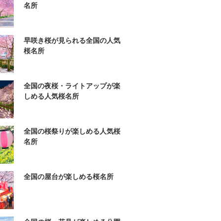
名所
早咲き桜が見られる全国の人気
桜名所
全国の夜桜・ライトアップが楽
しめる人気桜名所
全国の桜祭りが楽しめる人気桜
名所
全国の屋台が楽しめる桜名所