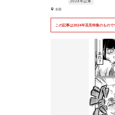
2024年記事
全国
この記事は2024年花見特集のもの