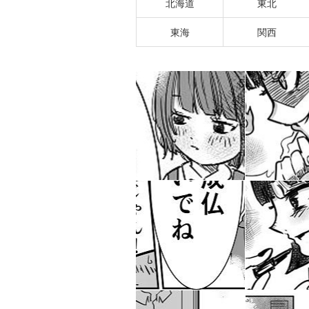
北海道
東北
東海
関西