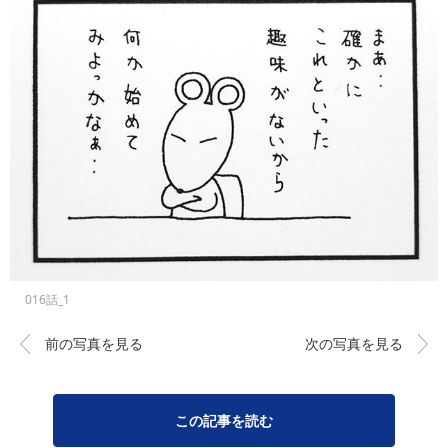
016話_1
前の写真を見る
次の写真を見る
この記事を読む