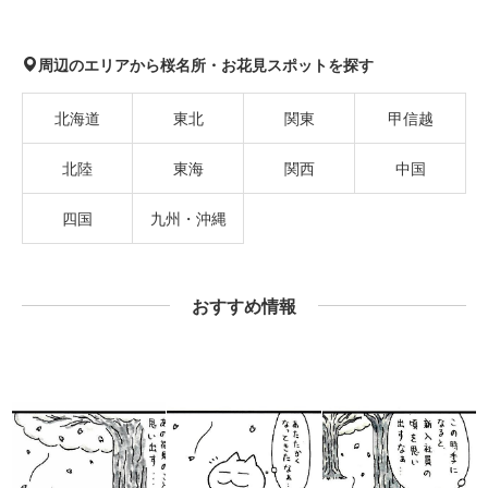
周辺のエリアから桜名所・お花見スポットを探す
北海道
東北
関東
甲信越
北陸
東海
関西
中国
四国
九州・沖縄
おすすめ情報