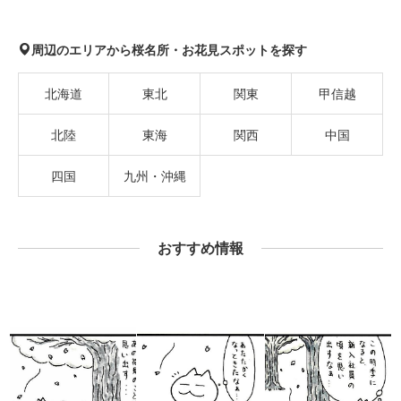
周辺のエリアから桜名所・お花見スポットを探す
北海道
東北
関東
甲信越
北陸
東海
関西
中国
四国
九州・沖縄
おすすめ情報