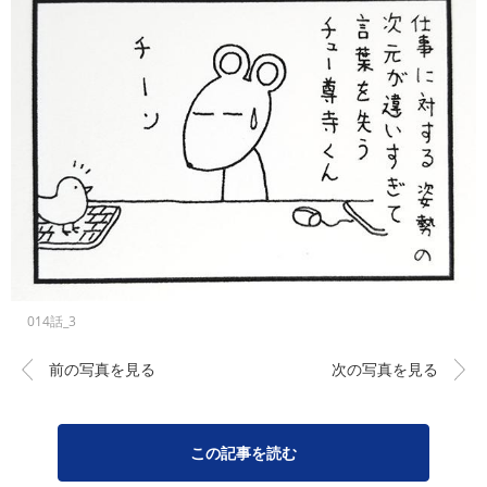
014話_3
前の写真を見る
次の写真を見る
この記事を読む