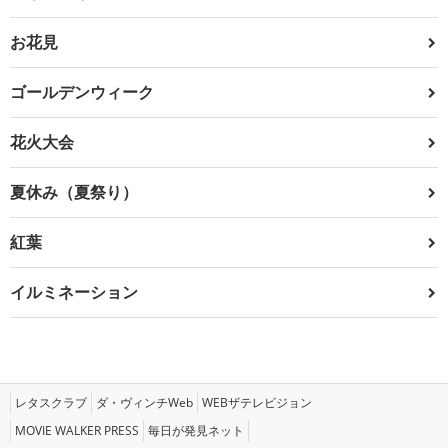
お花見
ゴールデンウィーク
花火大会
夏休み（夏祭り）
紅葉
イルミネーション
レタスクラブ
ダ・ヴィンチWeb
WEBザテレビジョン
MOVIE WALKER PRESS
毎日が発見ネット