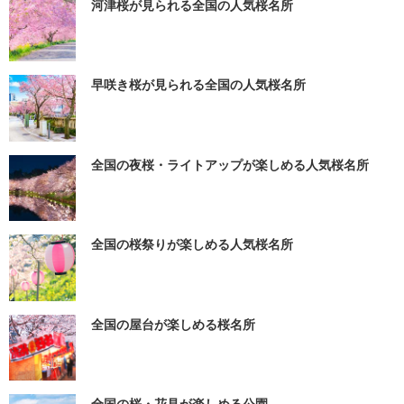
河津桜が見られる全国の人気桜名所
早咲き桜が見られる全国の人気桜名所
全国の夜桜・ライトアップが楽しめる人気桜名所
全国の桜祭りが楽しめる人気桜名所
全国の屋台が楽しめる桜名所
全国の桜・花見が楽しめる公園