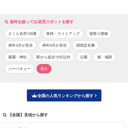
条件を絞ってお花見スポットを探す
さくら名所100選
夜桜・ライトアップ
桜祭り開催
例年3月が見頃
例年4月が見頃
国指定名勝
庭園・神社
駅から徒歩10分以内
公園
城・城跡
バーベキュー
屋台
全国の人気ランキングから探す
【全国】見頃から探す