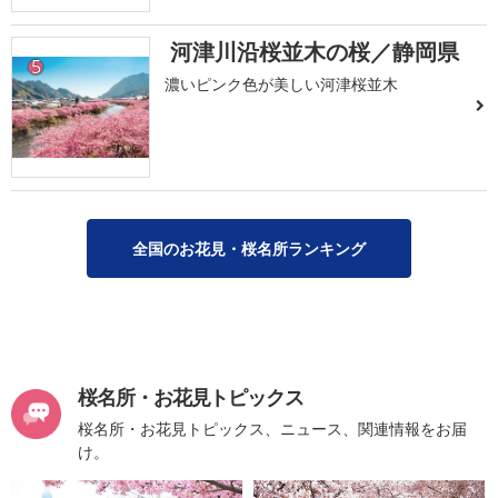
河津川沿桜並木の桜／静岡県
5
濃いピンク色が美しい河津桜並木
全国のお花見・桜名所ランキング
桜名所・お花見トピックス
桜名所・お花見トピックス、ニュース、関連情報をお届
け。