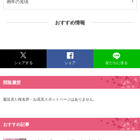
例年の見頃
おすすめ情報
シェアする
シェア
友だちに送る
閲覧履歴
最近見た桜名所・お花見スポットページはありません。
おすすめ記事