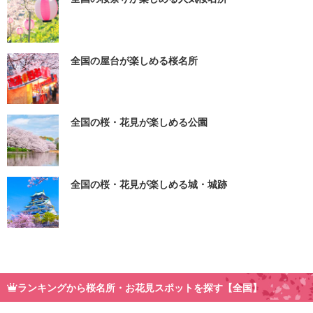
全国の屋台が楽しめる桜名所
全国の桜・花見が楽しめる公園
全国の桜・花見が楽しめる城・城跡
ランキングから桜名所・お花見スポットを探す【全国】