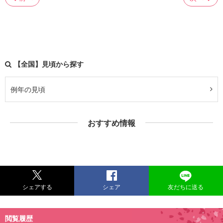
【全国】見頃から探す
例年の見頃
おすすめ情報
シェアする
シェア
友だちに送る
閲覧履歴