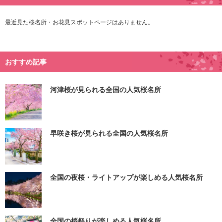
最近見た桜名所・お花見スポットページはありません。
おすすめ記事
河津桜が見られる全国の人気桜名所
早咲き桜が見られる全国の人気桜名所
全国の夜桜・ライトアップが楽しめる人気桜名所
全国の桜祭りが楽しめる人気桜名所