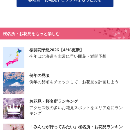
桜名所・お花見をもっと楽しむ
桜開花予想2026【4/16更新】
今年は北海道も非常に早い開花・満開予想
例年の見頃
例年の見頃をチェックして、お花見を計画しよう
お花見・桜名所ランキング
アクセス数の多いお花見スポットをエリア別にラン
キング
「みんなが行ってみたい」桜名所・お花見ランキン