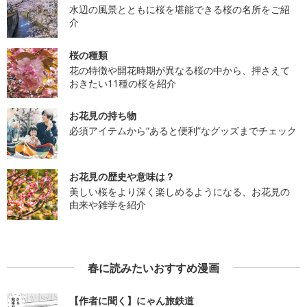
水辺の風景とともに桜を堪能できる桜の名所をご紹
介
桜の種類
花の特徴や開花時期が異なる桜の中から、押さえて
おきたい11種の桜を紹介
お花見の持ち物
必須アイテムから“あると便利”なグッズまでチェック
お花見の歴史や意味は？
美しい桜をより深く楽しめるようになる、お花見の
由来や雑学を紹介
春に読みたいおすすめ漫画
【作者に聞く】にゃん旅鉄道