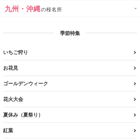
九州・沖縄
の桜名所
季節特集
いちご狩り
お花見
ゴールデンウィーク
花火大会
夏休み（夏祭り）
紅葉