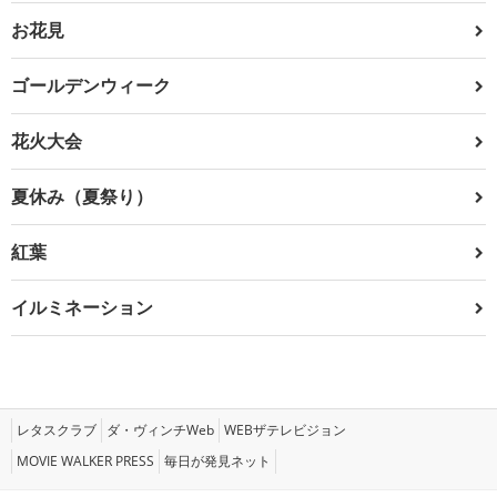
お花見
ゴールデンウィーク
花火大会
夏休み（夏祭り）
紅葉
イルミネーション
レタスクラブ
ダ・ヴィンチWeb
WEBザテレビジョン
MOVIE WALKER PRESS
毎日が発見ネット