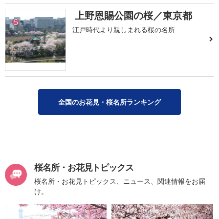
上野恩賜公園の桜／東京都
5
江戸時代より親しまれる桜の名所
全国のお花見・桜名所ランキング
桜名所・お花見トピックス
桜名所・お花見トピックス、ニュース、関連情報をお届
け。