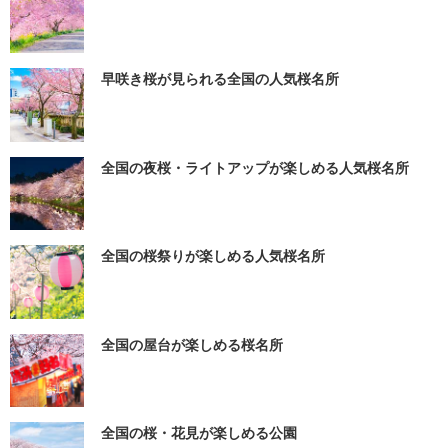
早咲き桜が見られる全国の人気桜名所
全国の夜桜・ライトアップが楽しめる人気桜名所
全国の桜祭りが楽しめる人気桜名所
全国の屋台が楽しめる桜名所
全国の桜・花見が楽しめる公園