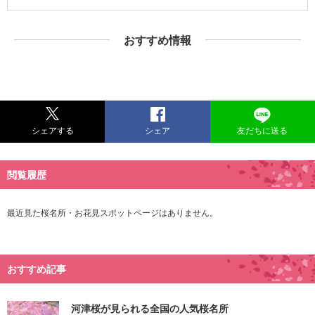
おすすめ情報
シェアする
シェア
友だちに送る
閲覧履歴
最近見た桜名所・お花見スポットページはありません。
おすすめ記事
河津桜が見られる全国の人気桜名所