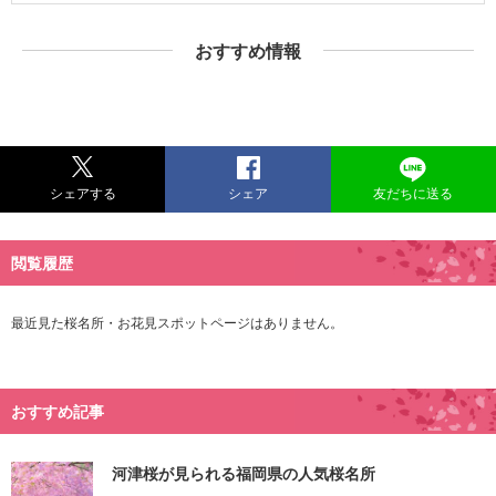
おすすめ情報
シェアする
シェア
友だちに送る
閲覧履歴
最近見た桜名所・お花見スポットページはありません。
おすすめ記事
河津桜が見られる福岡県の人気桜名所