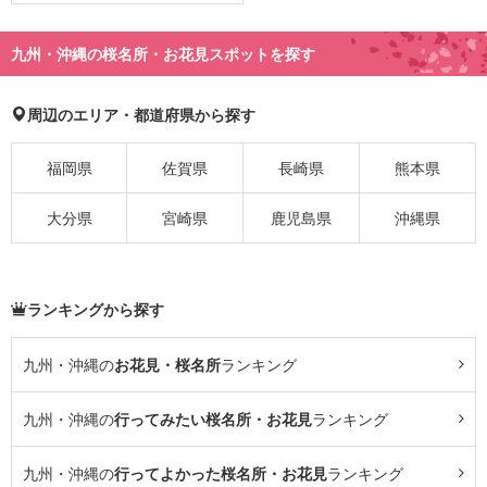
九州・沖縄の桜名所・お花見スポットを探す
周辺のエリア・都道府県から探す
福岡県
佐賀県
長崎県
熊本県
大分県
宮崎県
鹿児島県
沖縄県
ランキングから探す
九州・沖縄の
お花見・桜名所
ランキング
九州・沖縄の
行ってみたい桜名所・お花見
ランキング
九州・沖縄の
行ってよかった桜名所・お花見
ランキング