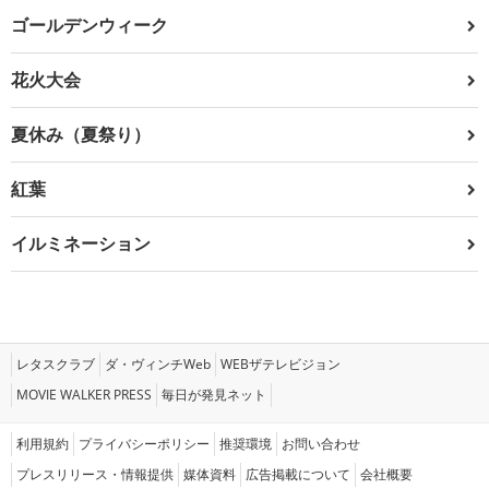
ゴールデンウィーク
花火大会
夏休み（夏祭り）
紅葉
イルミネーション
レタスクラブ
ダ・ヴィンチWeb
WEBザテレビジョン
MOVIE WALKER PRESS
毎日が発見ネット
利用規約
プライバシーポリシー
推奨環境
お問い合わせ
プレスリリース・情報提供
媒体資料
広告掲載について
会社概要