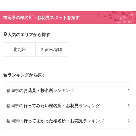
福岡県の桜名所・お花見スポットを探す
人気のエリアから探す
北九州
久留米/朝倉
ランキングから探す
福岡県の
お花見・桜名所
ランキング
福岡県の
行ってみたい桜名所・お花見
ランキング
福岡県の
行ってよかった桜名所・お花見
ランキング