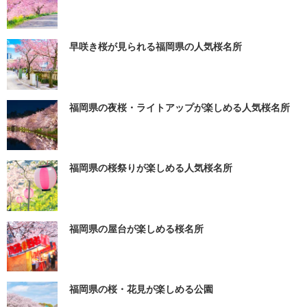
早咲き桜が見られる福岡県の人気桜名所
福岡県の夜桜・ライトアップが楽しめる人気桜名所
福岡県の桜祭りが楽しめる人気桜名所
福岡県の屋台が楽しめる桜名所
福岡県の桜・花見が楽しめる公園