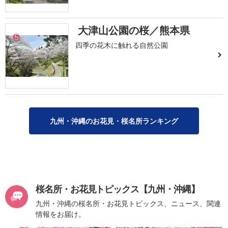
大津山公園の桜／熊本県
5
四季の花木に触れる自然公園
九州・沖縄のお花見・桜名所ランキング
桜名所・お花見トピックス【九州・沖縄】
九州・沖縄の桜名所・お花見トピックス、ニュース、関連
情報をお届け。