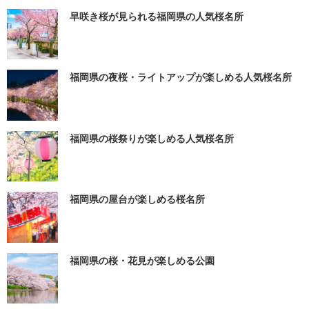
早咲き桜が見られる福岡県の人気桜名所
福岡県の夜桜・ライトアップが楽しめる人気桜名所
福岡県の桜祭りが楽しめる人気桜名所
福岡県の屋台が楽しめる桜名所
福岡県の桜・花見が楽しめる公園