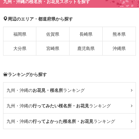
九州・沖縄の桜名所・お花見スポットを探す
周辺のエリア・都道府県から探す
福岡県
佐賀県
長崎県
熊本県
大分県
宮崎県
鹿児島県
沖縄県
ランキングから探す
九州・沖縄の
お花見・桜名所
ランキング
九州・沖縄の
行ってみたい桜名所・お花見
ランキング
九州・沖縄の
行ってよかった桜名所・お花見
ランキング