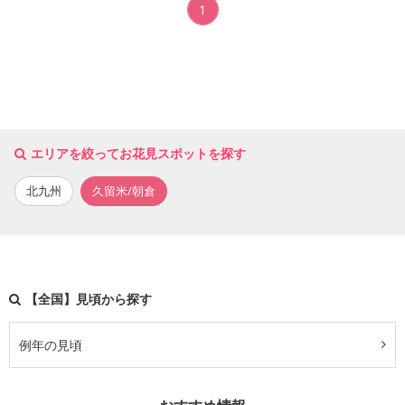
1
エリアを絞ってお花見スポットを探す
北九州
久留米/朝倉
【全国】見頃から探す
例年の見頃