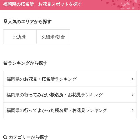
福岡県の桜名所・お花見スポットを探す
人気のエリアから探す
北九州
久留米/朝倉
ランキングから探す
福岡県の
お花見・桜名所
ランキング
福岡県の
行ってみたい桜名所・お花見
ランキング
福岡県の
行ってよかった桜名所・お花見
ランキング
カテゴリーから探す