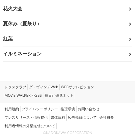
花火大会
夏休み（夏祭り）
紅葉
イルミネーション
レタスクラブ
ダ・ヴィンチWeb
WEBザテレビジョン
MOVIE WALKER PRESS
毎日が発見ネット
利用規約
プライバシーポリシー
推奨環境
お問い合わせ
プレスリリース・情報提供
媒体資料
広告掲載について
会社概要
利用者情報の外部送信について
©KADOKAWA CORPORATION