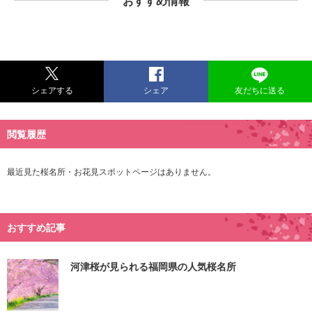
おすすめ情報
シェアする
シェア
友だちに送る
閲覧履歴
最近見た桜名所・お花見スポットページはありません。
おすすめ記事
河津桜が見られる福岡県の人気桜名所