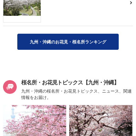
九州・沖縄のお花見・桜名所ランキング
桜名所・お花見トピックス【九州・沖縄】
九州・沖縄の桜名所・お花見トピックス、ニュース、関連
情報をお届け。