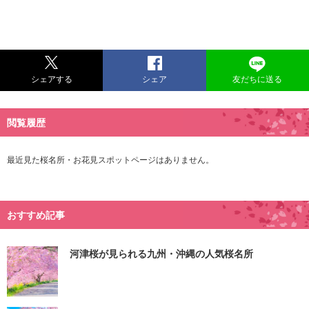
シェアする
シェア
友だちに送る
閲覧履歴
最近見た桜名所・お花見スポットページはありません。
おすすめ記事
河津桜が見られる九州・沖縄の人気桜名所