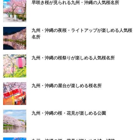
早咲き桜が見られる九州・沖縄の人気桜名所
九州・沖縄の夜桜・ライトアップが楽しめる人気桜
名所
九州・沖縄の桜祭りが楽しめる人気桜名所
九州・沖縄の屋台が楽しめる桜名所
九州・沖縄の桜・花見が楽しめる公園