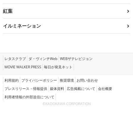
紅葉
イルミネーション
レタスクラブ
ダ・ヴィンチWeb
WEBザテレビジョン
MOVIE WALKER PRESS
毎日が発見ネット
利用規約
プライバシーポリシー
推奨環境
お問い合わせ
プレスリリース・情報提供
媒体資料
広告掲載について
会社概要
利用者情報の外部送信について
©KADOKAWA CORPORATION