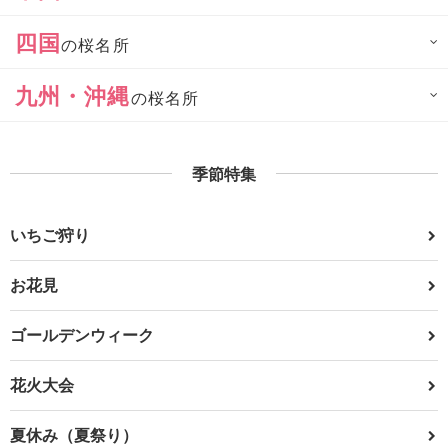
四国
の桜名所
九州・沖縄
の桜名所
季節特集
いちご狩り
お花見
ゴールデンウィーク
花火大会
夏休み（夏祭り）