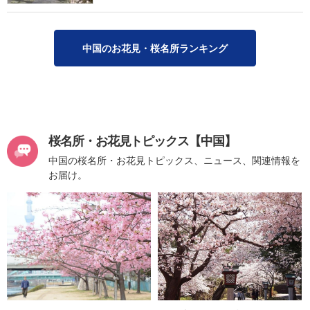
中国のお花見・桜名所ランキング
桜名所・お花見トピックス【中国】
中国の桜名所・お花見トピックス、ニュース、関連情報を
お届け。