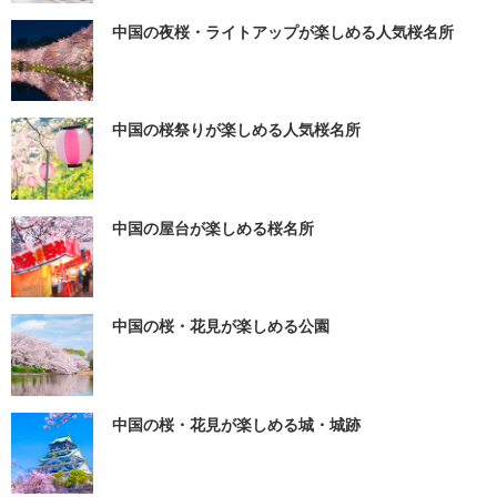
中国の夜桜・ライトアップが楽しめる人気桜名所
中国の桜祭りが楽しめる人気桜名所
中国の屋台が楽しめる桜名所
中国の桜・花見が楽しめる公園
中国の桜・花見が楽しめる城・城跡