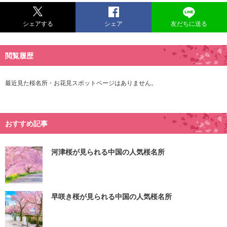
シェアする
シェア
友だちに送る
閲覧履歴
最近見た桜名所・お花見スポットページはありません。
おすすめ記事
河津桜が見られる中国の人気桜名所
早咲き桜が見られる中国の人気桜名所