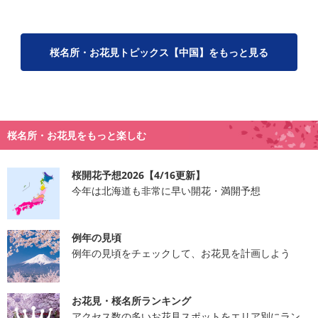
桜名所・お花見トピックス【中国】をもっと見る
桜名所・お花見をもっと楽しむ
桜開花予想2026【4/16更新】
今年は北海道も非常に早い開花・満開予想
例年の見頃
例年の見頃をチェックして、お花見を計画しよう
お花見・桜名所ランキング
アクセス数の多いお花見スポットをエリア別にラン