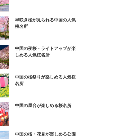
早咲き桜が見られる中国の人気
桜名所
中国の夜桜・ライトアップが楽
しめる人気桜名所
中国の桜祭りが楽しめる人気桜
名所
中国の屋台が楽しめる桜名所
中国の桜・花見が楽しめる公園