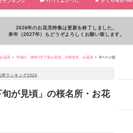
行ってよかった
さくら名所10
所ランキング
2026年のお花見特集は更新を終了しました。
来年（2027年）もどうぞよろしくお願い致します。
お花見
中国の「例年3月下旬が見頃」の桜名所・お花見
9ページ目
所ランキング2026
下旬が見頃」の桜名所・お花