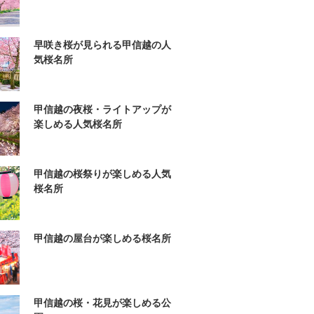
早咲き桜が見られる甲信越の人
気桜名所
甲信越の夜桜・ライトアップが
楽しめる人気桜名所
甲信越の桜祭りが楽しめる人気
桜名所
甲信越の屋台が楽しめる桜名所
甲信越の桜・花見が楽しめる公