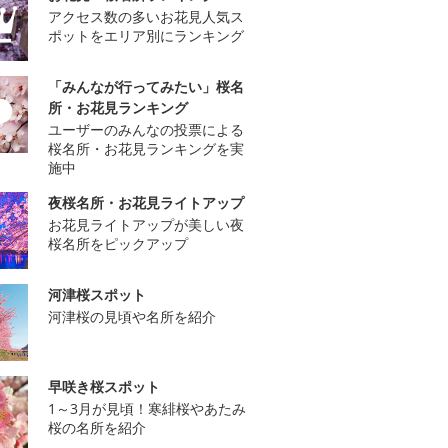
アクセス数の多いお花見人気ス
ポットをエリア別にランキング
「みんなが行ってみたい」桜名
所・お花見ランキング
ユーザーのみんなの投票による
桜名所・お花見ランキングを実
施中
夜桜名所・お花見ライトアップ
お花見ライトアップが美しい夜
桜名所をピックアップ
河津桜スポット
河津桜の見頃や名所を紹介
早咲き桜スポット
1～3月が見頃！寒緋桜やあたみ
桜の名所を紹介