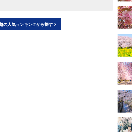
越の人気ランキングから探す