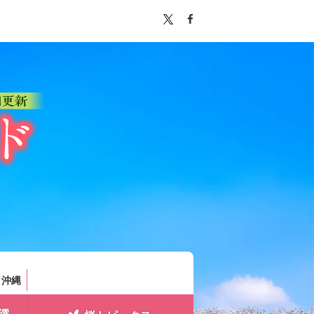
。
・沖縄