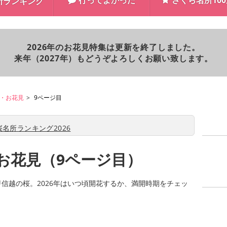
行ってよかった
さくら名所10
所ランキング
2026年のお花見特集は更新を終了しました。
来年（2027年）もどうぞよろしくお願い致します。
・お花見
9ページ目
名所ランキング2026
お花見（9ページ目）
甲信越の桜。2026年はいつ頃開花するか、満開時期をチェッ
。