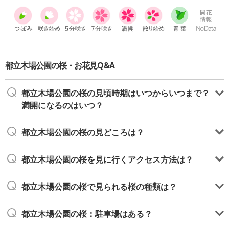
都立木場公園の桜・お花見Q&A
都立木場公園の桜の見頃時期はいつからいつまで？
満開になるのはいつ？
都立木場公園の桜の見どころは？
都立木場公園の桜を見に行くアクセス方法は？
都立木場公園の桜で見られる桜の種類は？
都立木場公園の桜：駐車場はある？