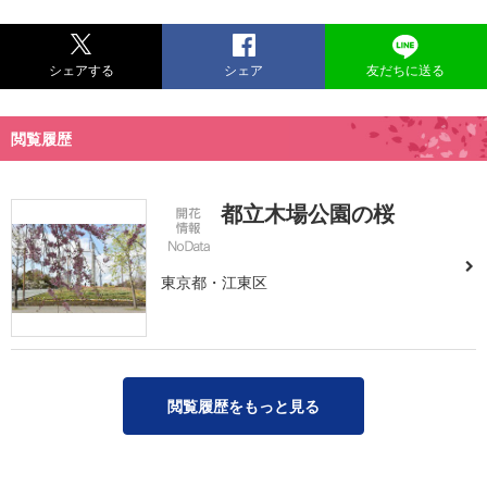
シェアする
シェア
友だちに送る
閲覧履歴
都立木場公園の桜
東京都・江東区
閲覧履歴をもっと見る