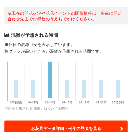
※現在の開花状況や花見イベントの開催情報は、事前に問い
合わせ先までお尋ねのうえおでかけください。
混雑が予想される時間
※休日の混雑目安を表示しています。
棒グラフが高いところが混雑が予想される時間です。
混雑が予想される時間：12:00～14:00頃
お花見データ詳細・例年の見頃を見る