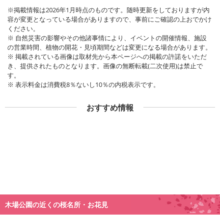
※掲載情報は2026年1月時点のものです。随時更新をしておりますが内
容が変更となっている場合がありますので、事前にご確認の上おでかけ
ください。
※ 自然災害の影響やその他諸事情により、イベントの開催情報、施設
の営業時間、植物の開花・見頃期間などは変更になる場合があります。
※ 掲載されている画像は取材先から本ページへの掲載の許諾をいただ
き、提供されたものとなります。画像の無断転載(二次使用)は禁止で
す。
※ 表示料金は消費税8％ないし10％の内税表示です。
おすすめ情報
木場公園の近くの桜名所・お花見