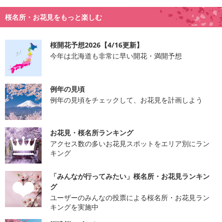
桜名所・お花見をもっと楽しむ
桜開花予想2026【4/16更新】
今年は北海道も非常に早い開花・満開予想
例年の見頃
例年の見頃をチェックして、お花見を計画しよう
お花見・桜名所ランキング
アクセス数の多いお花見スポットをエリア別にラン
キング
「みんなが行ってみたい」桜名所・お花見ランキン
グ
ユーザーのみんなの投票による桜名所・お花見ラン
キングを実施中