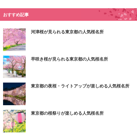
おすすめ記事
河津桜が見られる東京都の人気桜名所
早咲き桜が見られる東京都の人気桜名所
東京都の夜桜・ライトアップが楽しめる人気桜名所
東京都の桜祭りが楽しめる人気桜名所