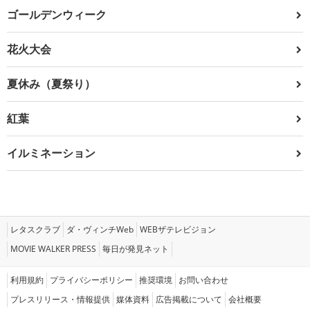
ゴールデンウィーク
花火大会
夏休み（夏祭り）
紅葉
イルミネーション
レタスクラブ
ダ・ヴィンチWeb
WEBザテレビジョン
MOVIE WALKER PRESS
毎日が発見ネット
利用規約
プライバシーポリシー
推奨環境
お問い合わせ
プレスリリース・情報提供
媒体資料
広告掲載について
会社概要