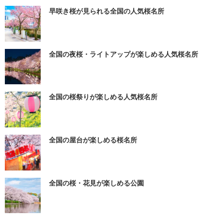
早咲き桜が見られる全国の人気桜名所
全国の夜桜・ライトアップが楽しめる人気桜名所
全国の桜祭りが楽しめる人気桜名所
全国の屋台が楽しめる桜名所
全国の桜・花見が楽しめる公園