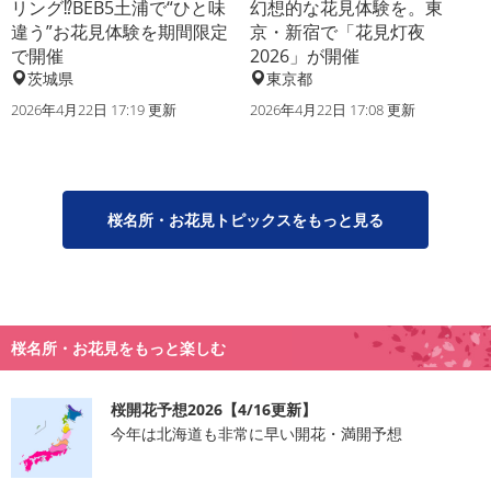
リング⁉BEB5土浦で“ひと味
幻想的な花見体験を。東
違う”お花見体験を期間限定
京・新宿で「花見灯夜
で開催
2026」が開催
茨城県
東京都
2026年4月22日 17:19 更新
2026年4月22日 17:08 更新
桜名所・お花見トピックスをもっと見る
桜名所・お花見をもっと楽しむ
桜開花予想2026【4/16更新】
今年は北海道も非常に早い開花・満開予想