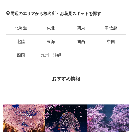
周辺のエリアから桜名所・お花見スポットを探す
北海道
東北
関東
甲信越
北陸
東海
関西
中国
四国
九州・沖縄
おすすめ情報