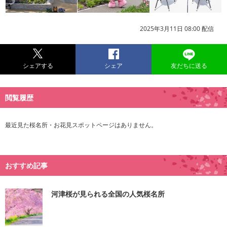
2025年3月11日 08:00 配信
シェアする
シェア
友だちに送る
閲覧履歴
最近見た桜名所・お花見スポットページはありません。
おすすめ記事
河津桜が見られる全国の人気桜名所