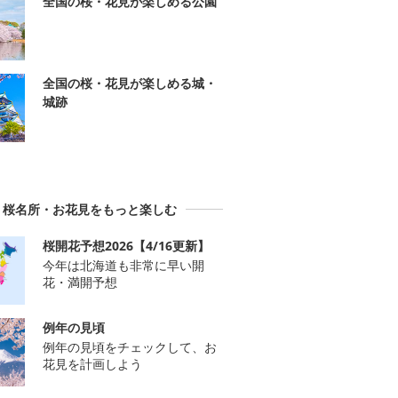
全国の桜・花見が楽しめる公園
全国の桜・花見が楽しめる城・
城跡
桜名所・お花見をもっと楽しむ
桜開花予想2026【4/16更新】
今年は北海道も非常に早い開
花・満開予想
例年の見頃
例年の見頃をチェックして、お
花見を計画しよう