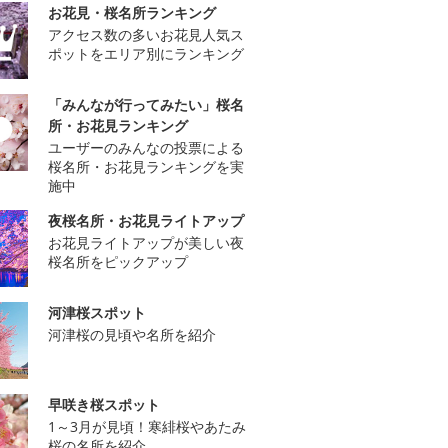
お花見・桜名所ランキング
アクセス数の多いお花見人気ス
ポットをエリア別にランキング
「みんなが行ってみたい」桜名
所・お花見ランキング
ユーザーのみんなの投票による
桜名所・お花見ランキングを実
施中
夜桜名所・お花見ライトアップ
お花見ライトアップが美しい夜
桜名所をピックアップ
河津桜スポット
河津桜の見頃や名所を紹介
早咲き桜スポット
1～3月が見頃！寒緋桜やあたみ
桜の名所を紹介