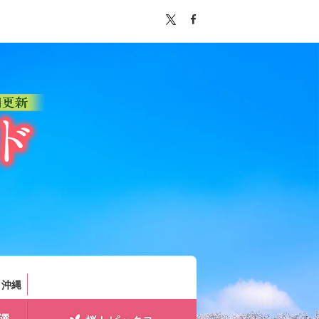
。
・沖縄