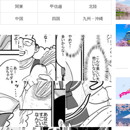
関東
甲信越
北陸
中国
四国
九州・沖縄