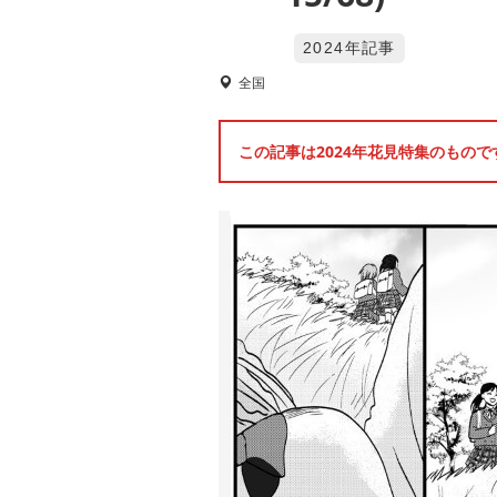
2024年記事
全国
この記事は2024年花見特集のもの