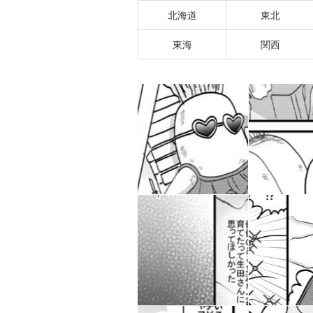
北海道
東北
東海
関西