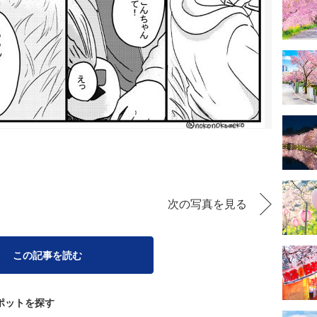
次の写真を見る
この記事を読む
ポットを探す