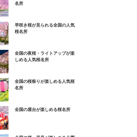
名所
早咲き桜が見られる全国の人気
桜名所
全国の夜桜・ライトアップが楽
しめる人気桜名所
全国の桜祭りが楽しめる人気桜
名所
全国の屋台が楽しめる桜名所