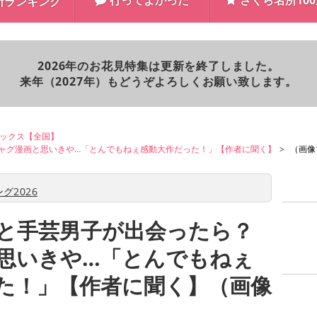
行ってよかった
さくら名所10
所ランキング
2026年のお花見特集は更新を終了しました。
来年（2027年）もどうぞよろしくお願い致します。
ックス【全国】
ャグ漫画と思いきや…「とんでもねぇ感動大作だった！」【作者に聞く】
（画像1
グ2026
と手芸男子が出会ったら？
思いきや…「とんでもねぇ
た！」【作者に聞く】（画像