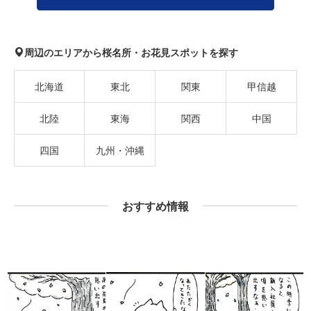
周辺のエリアから桜名所・お花見スポットを探す
北海道
東北
関東
甲信越
北陸
東海
関西
中国
四国
九州・沖縄
おすすめ情報