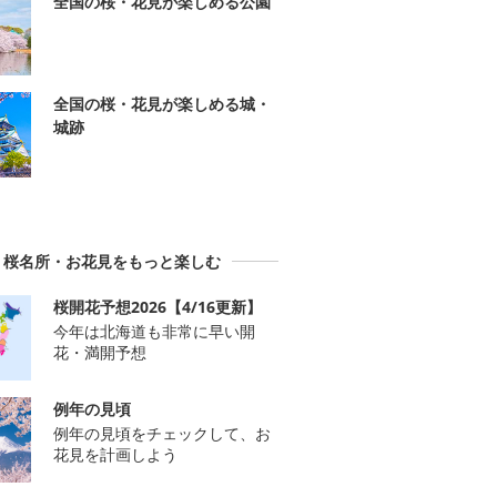
全国の桜・花見が楽しめる公園
全国の桜・花見が楽しめる城・
城跡
桜名所・お花見をもっと楽しむ
桜開花予想2026【4/16更新】
今年は北海道も非常に早い開
花・満開予想
例年の見頃
例年の見頃をチェックして、お
花見を計画しよう