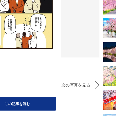
次の写真を見る
この記事を読む