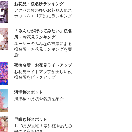
お花見・桜名所ランキング
アクセス数の多いお花見人気ス
ポットをエリア別にランキング
「みんなが行ってみたい」桜名
所・お花見ランキング
ユーザーのみんなの投票による
桜名所・お花見ランキングを実
施中
夜桜名所・お花見ライトアップ
お花見ライトアップが美しい夜
桜名所をピックアップ
河津桜スポット
河津桜の見頃や名所を紹介
早咲き桜スポット
1～3月が見頃！寒緋桜やあたみ
桜の名所を紹介