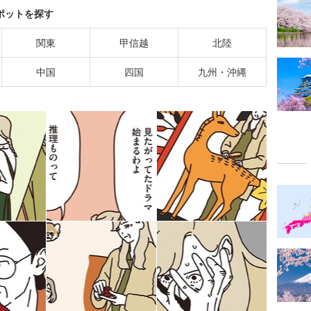
ポットを探す
関東
甲信越
北陸
中国
四国
九州・沖縄