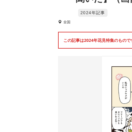
2024年記事
全国
この記事は2024年花見特集のもの