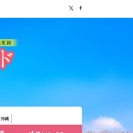
。
・沖縄