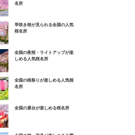
名所
早咲き桜が見られる全国の人気
桜名所
全国の夜桜・ライトアップが楽
しめる人気桜名所
全国の桜祭りが楽しめる人気桜
名所
全国の屋台が楽しめる桜名所