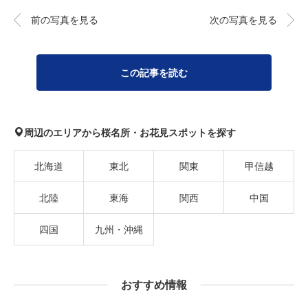
前の写真を見る
次の写真を見る
この記事を読む
周辺のエリアから桜名所・お花見スポットを探す
北海道
東北
関東
甲信越
北陸
東海
関西
中国
四国
九州・沖縄
おすすめ情報