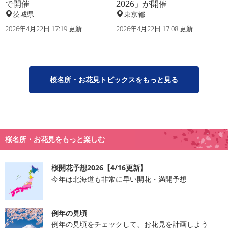
で開催
2026」が開催
茨城県
東京都
2026年4月22日 17:19 更新
2026年4月22日 17:08 更新
桜名所・お花見トピックスをもっと見る
桜名所・お花見をもっと楽しむ
桜開花予想2026【4/16更新】
今年は北海道も非常に早い開花・満開予想
例年の見頃
例年の見頃をチェックして、お花見を計画しよう