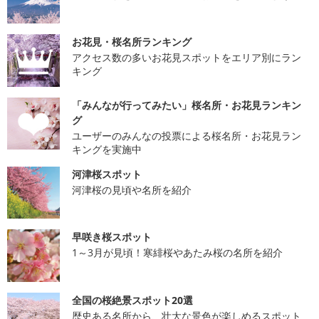
お花見・桜名所ランキング
アクセス数の多いお花見スポットをエリア別にラン
キング
「みんなが行ってみたい」桜名所・お花見ランキン
グ
ユーザーのみんなの投票による桜名所・お花見ラン
キングを実施中
河津桜スポット
河津桜の見頃や名所を紹介
早咲き桜スポット
1～3月が見頃！寒緋桜やあたみ桜の名所を紹介
全国の桜絶景スポット20選
歴史ある名所から、壮大な景色が楽しめるスポット