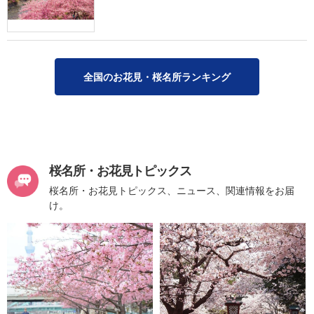
全国のお花見・桜名所ランキング
桜名所・お花見トピックス
桜名所・お花見トピックス、ニュース、関連情報をお届
け。