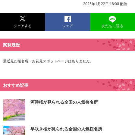
2025年1月22日 18:00 配信
シェアする
シェア
友だちに送る
閲覧履歴
最近見た桜名所・お花見スポットページはありません。
おすすめ記事
河津桜が見られる全国の人気桜名所
早咲き桜が見られる全国の人気桜名所