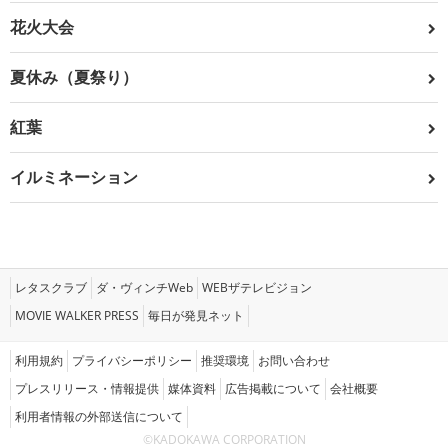
花火大会
夏休み（夏祭り）
紅葉
イルミネーション
レタスクラブ
ダ・ヴィンチWeb
WEBザテレビジョン
MOVIE WALKER PRESS
毎日が発見ネット
利用規約
プライバシーポリシー
推奨環境
お問い合わせ
プレスリリース・情報提供
媒体資料
広告掲載について
会社概要
利用者情報の外部送信について
©KADOKAWA CORPORATION