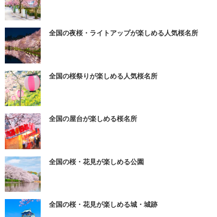
全国の夜桜・ライトアップが楽しめる人気桜名所
全国の桜祭りが楽しめる人気桜名所
全国の屋台が楽しめる桜名所
全国の桜・花見が楽しめる公園
全国の桜・花見が楽しめる城・城跡