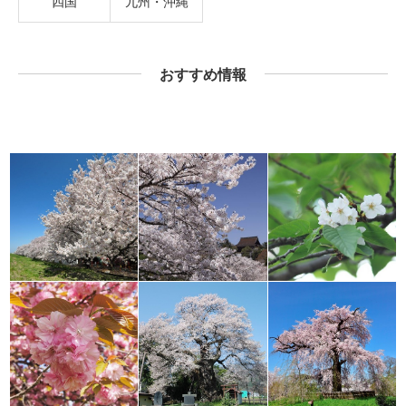
四国
九州・沖縄
おすすめ情報