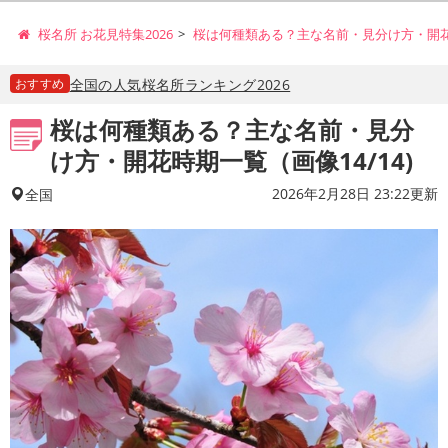
桜名所 お花見特集2026
桜は何種類ある？主な名前・見分け方・開
おすすめ
全国の人気桜名所ランキング2026
桜は何種類ある？主な名前・見分
け方・開花時期一覧（画像14/14)
2026年2月28日 23:22更新
全国