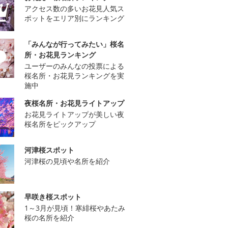
アクセス数の多いお花見人気ス
ポットをエリア別にランキング
「みんなが行ってみたい」桜名
所・お花見ランキング
ユーザーのみんなの投票による
桜名所・お花見ランキングを実
施中
夜桜名所・お花見ライトアップ
お花見ライトアップが美しい夜
桜名所をピックアップ
河津桜スポット
河津桜の見頃や名所を紹介
早咲き桜スポット
1～3月が見頃！寒緋桜やあたみ
桜の名所を紹介