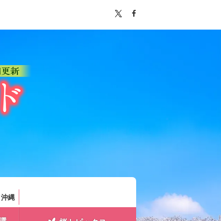
。
・沖縄