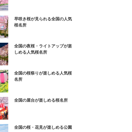
早咲き桜が見られる全国の人気
桜名所
全国の夜桜・ライトアップが楽
しめる人気桜名所
全国の桜祭りが楽しめる人気桜
名所
全国の屋台が楽しめる桜名所
全国の桜・花見が楽しめる公園