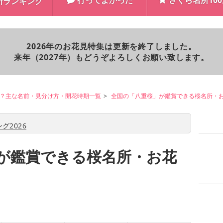
行ってよかった
さくら名所10
所ランキング
2026年のお花見特集は更新を終了しました。
来年（2027年）もどうぞよろしくお願い致します。
？主な名前・見分け方・開花時期一覧
全国の「八重桜」が鑑賞できる桜名所・
グ2026
が鑑賞できる桜名所・お花