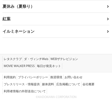
夏休み（夏祭り）
紅葉
イルミネーション
レタスクラブ
ダ・ヴィンチWeb
WEBザテレビジョン
MOVIE WALKER PRESS
毎日が発見ネット
利用規約
プライバシーポリシー
推奨環境
お問い合わせ
プレスリリース・情報提供
媒体資料
広告掲載について
会社概要
利用者情報の外部送信について
©KADOKAWA CORPORATION