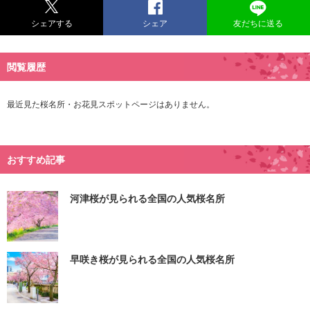
シェアする
シェア
友だちに送る
閲覧履歴
最近見た桜名所・お花見スポットページはありません。
おすすめ記事
河津桜が見られる全国の人気桜名所
早咲き桜が見られる全国の人気桜名所