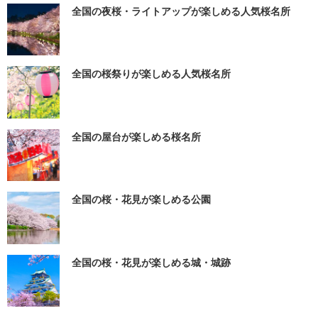
全国の夜桜・ライトアップが楽しめる人気桜名所
全国の桜祭りが楽しめる人気桜名所
全国の屋台が楽しめる桜名所
全国の桜・花見が楽しめる公園
全国の桜・花見が楽しめる城・城跡