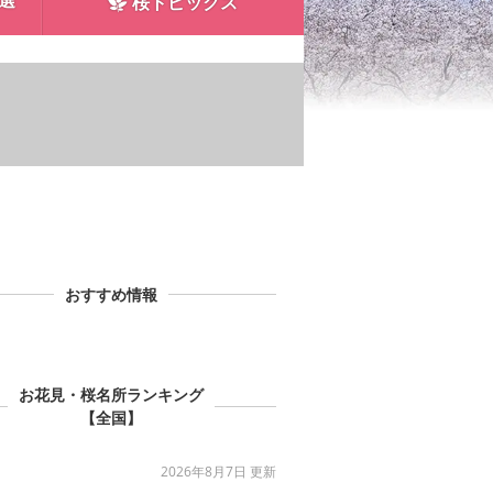
0選
桜トピックス
おすすめ情報
お花見・桜名所ランキング
【全国】
2026年8月7日 更新