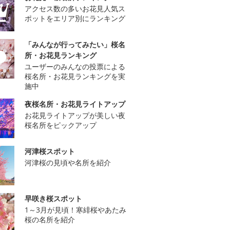
アクセス数の多いお花見人気ス
ポットをエリア別にランキング
「みんなが行ってみたい」桜名
所・お花見ランキング
ユーザーのみんなの投票による
桜名所・お花見ランキングを実
施中
夜桜名所・お花見ライトアップ
お花見ライトアップが美しい夜
桜名所をピックアップ
河津桜スポット
河津桜の見頃や名所を紹介
早咲き桜スポット
1～3月が見頃！寒緋桜やあたみ
桜の名所を紹介