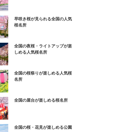
早咲き桜が見られる全国の人気
桜名所
全国の夜桜・ライトアップが楽
しめる人気桜名所
全国の桜祭りが楽しめる人気桜
名所
全国の屋台が楽しめる桜名所
全国の桜・花見が楽しめる公園