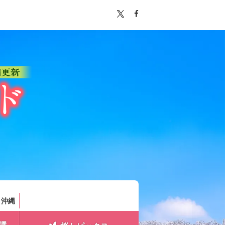
。
・沖縄