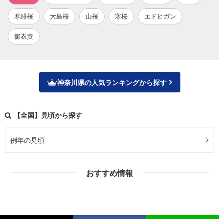
寒緋桜
大島桜
山桜
寒桜
エドヒガン
御衣黄
神奈川県の人気ランキングから探す
【全国】見頃から探す
例年の見頃
おすすめ情報