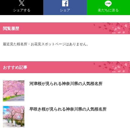
シェアする
シェア
友だちに送る
閲覧履歴
最近見た桜名所・お花見スポットページはありません。
おすすめ記事
河津桜が見られる神奈川県の人気桜名所
早咲き桜が見られる神奈川県の人気桜名所