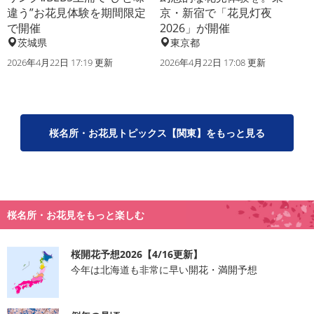
違う”お花見体験を期間限定
京・新宿で「花見灯夜
で開催
2026」が開催
茨城県
東京都
2026年4月22日 17:19 更新
2026年4月22日 17:08 更新
桜名所・お花見トピックス【関東】をもっと見る
桜名所・お花見をもっと楽しむ
桜開花予想2026【4/16更新】
今年は北海道も非常に早い開花・満開予想