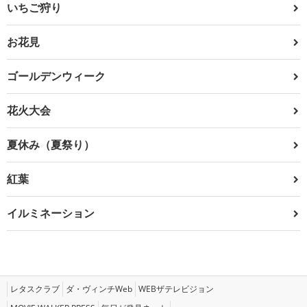
いちご狩り
お花見
ゴールデンウィーク
花火大会
夏休み（夏祭り）
紅葉
イルミネーション
レタスクラブ
ダ・ヴィンチWeb
WEBザテレビジョン