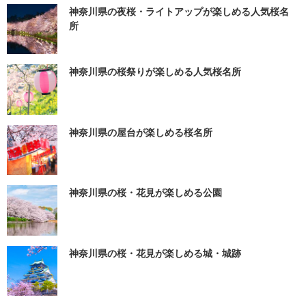
神奈川県の夜桜・ライトアップが楽しめる人気桜名
所
神奈川県の桜祭りが楽しめる人気桜名所
神奈川県の屋台が楽しめる桜名所
神奈川県の桜・花見が楽しめる公園
神奈川県の桜・花見が楽しめる城・城跡