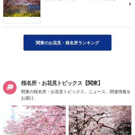
関東のお花見・桜名所ランキング
桜名所・お花見トピックス【関東】
関東の桜名所・お花見トピックス、ニュース、関連情報を
お届け。