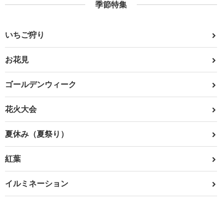
季節特集
いちご狩り
お花見
ゴールデンウィーク
花火大会
夏休み（夏祭り）
紅葉
イルミネーション