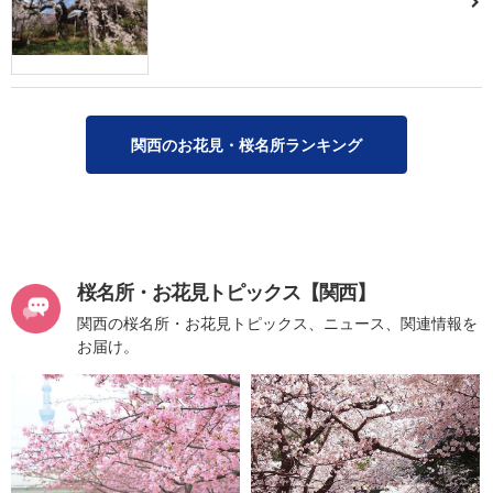
関西のお花見・桜名所ランキング
桜名所・お花見トピックス【関西】
関西の桜名所・お花見トピックス、ニュース、関連情報を
お届け。