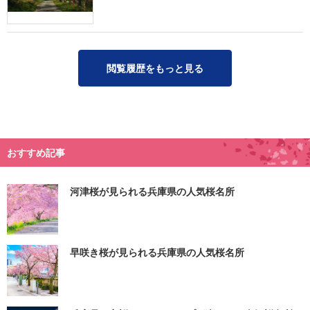
閲覧履歴をもっと見る
おすすめ記事
河津桜が見られる兵庫県の人気桜名所
早咲き桜が見られる兵庫県の人気桜名所