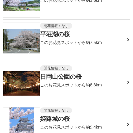
このお花見スポットから約3.6km
開花情報：
なし
平荘湖の桜
このお花見スポットから約7.5km
開花情報：
なし
日岡山公園の桜
このお花見スポットから約8.8km
開花情報：
なし
姫路城の桜
このお花見スポットから約9.4km