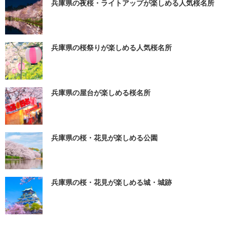
兵庫県の夜桜・ライトアップが楽しめる人気桜名所
兵庫県の桜祭りが楽しめる人気桜名所
兵庫県の屋台が楽しめる桜名所
兵庫県の桜・花見が楽しめる公園
兵庫県の桜・花見が楽しめる城・城跡