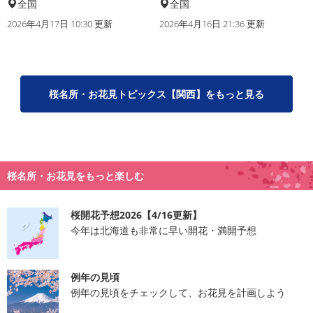
全国
全国
2026年4月17日 10:30 更新
2026年4月16日 21:36 更新
桜名所・お花見トピックス【関西】をもっと見る
桜名所・お花見をもっと楽しむ
桜開花予想2026【4/16更新】
今年は北海道も非常に早い開花・満開予想
例年の見頃
例年の見頃をチェックして、お花見を計画しよう