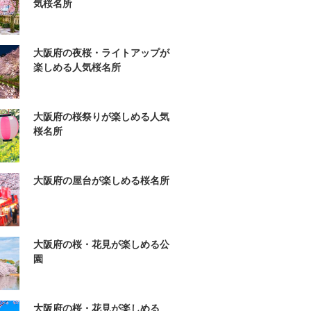
気桜名所
大阪府の夜桜・ライトアップが
楽しめる人気桜名所
大阪府の桜祭りが楽しめる人気
桜名所
大阪府の屋台が楽しめる桜名所
大阪府の桜・花見が楽しめる公
園
大阪府の桜・花見が楽しめる