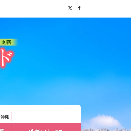
。
・沖縄