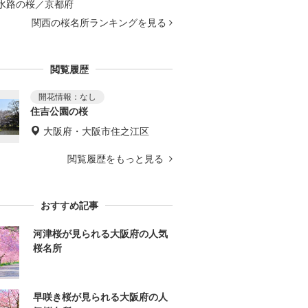
水路の桜／京都府
関西の桜名所ランキングを見る
閲覧履歴
住吉公園の桜
大阪府・大阪市住之江区
閲覧履歴をもっと見る
おすすめ記事
河津桜が見られる大阪府の人気
桜名所
早咲き桜が見られる大阪府の人