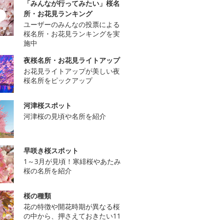
「みんなが行ってみたい」桜名
所・お花見ランキング
ユーザーのみんなの投票による
桜名所・お花見ランキングを実
施中
夜桜名所・お花見ライトアップ
お花見ライトアップが美しい夜
桜名所をピックアップ
河津桜スポット
河津桜の見頃や名所を紹介
早咲き桜スポット
1～3月が見頃！寒緋桜やあたみ
桜の名所を紹介
桜の種類
花の特徴や開花時期が異なる桜
の中から、押さえておきたい11