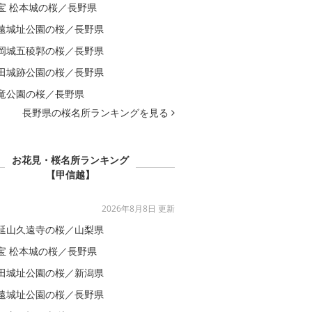
宝 松本城の桜／長野県
遠城址公園の桜／長野県
岡城五稜郭の桜／長野県
田城跡公園の桜／長野県
竜公園の桜／長野県
長野県の桜名所ランキングを見る
お花見・桜名所ランキング
【甲信越】
2026年8月8日 更新
延山久遠寺の桜／山梨県
宝 松本城の桜／長野県
田城址公園の桜／新潟県
遠城址公園の桜／長野県