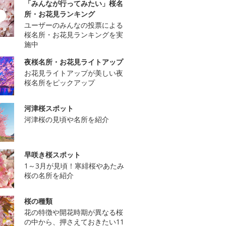
「みんなが行ってみたい」桜名
所・お花見ランキング
ユーザーのみんなの投票による
桜名所・お花見ランキングを実
施中
夜桜名所・お花見ライトアップ
お花見ライトアップが美しい夜
桜名所をピックアップ
河津桜スポット
河津桜の見頃や名所を紹介
早咲き桜スポット
1～3月が見頃！寒緋桜やあたみ
桜の名所を紹介
桜の種類
花の特徴や開花時期が異なる桜
の中から、押さえておきたい11