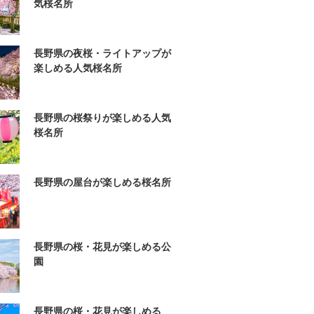
気桜名所
長野県の夜桜・ライトアップが
楽しめる人気桜名所
長野県の桜祭りが楽しめる人気
桜名所
長野県の屋台が楽しめる桜名所
長野県の桜・花見が楽しめる公
園
長野県の桜・花見が楽しめる