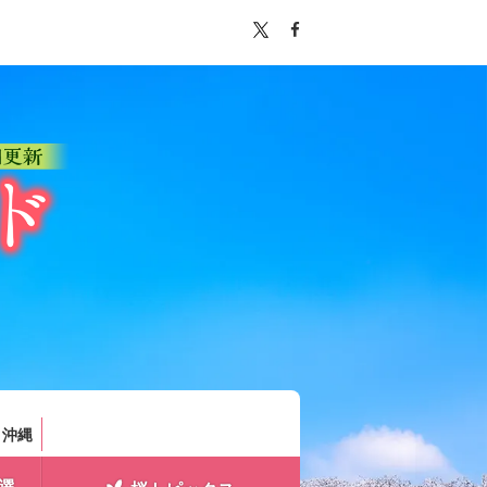
。
・沖縄