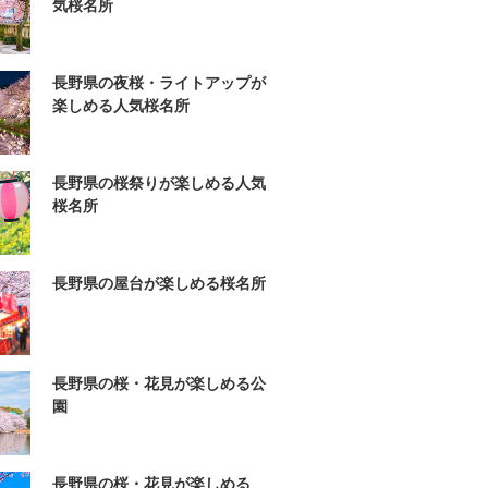
気桜名所
長野県の夜桜・ライトアップが
楽しめる人気桜名所
長野県の桜祭りが楽しめる人気
桜名所
長野県の屋台が楽しめる桜名所
長野県の桜・花見が楽しめる公
園
長野県の桜・花見が楽しめる