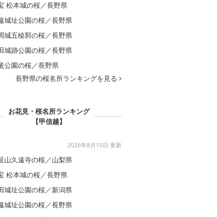
宝 松本城の桜／長野県
遠城址公園の桜／長野県
岡城五稜郭の桜／長野県
田城跡公園の桜／長野県
竜公園の桜／長野県
長野県の桜名所ランキングを見る
お花見・桜名所ランキング
【甲信越】
2026年8月10日 更新
延山久遠寺の桜／山梨県
宝 松本城の桜／長野県
田城址公園の桜／新潟県
遠城址公園の桜／長野県