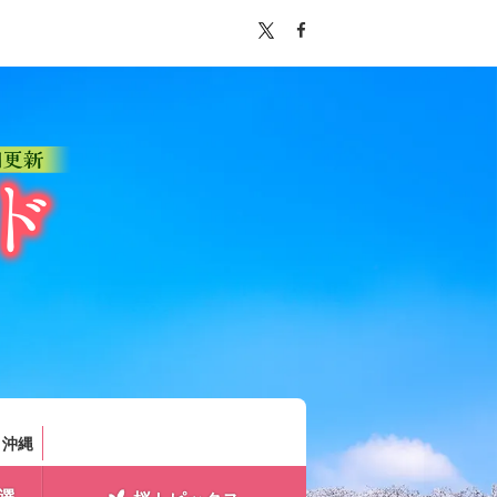
。
・沖縄