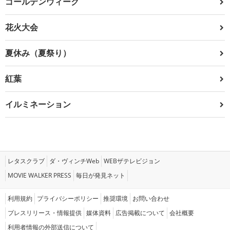
ゴールデンウィーク
花火大会
夏休み（夏祭り）
紅葉
イルミネーション
レタスクラブ
ダ・ヴィンチWeb
WEBザテレビジョン
MOVIE WALKER PRESS
毎日が発見ネット
利用規約
プライバシーポリシー
推奨環境
お問い合わせ
プレスリリース・情報提供
媒体資料
広告掲載について
会社概要
利用者情報の外部送信について