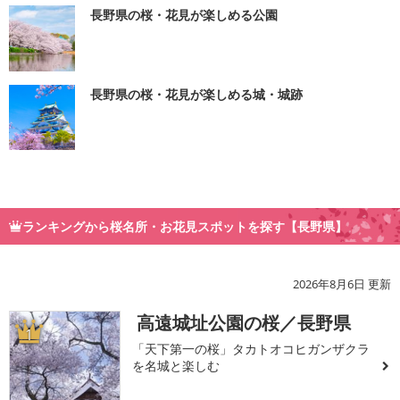
長野県の桜・花見が楽しめる公園
長野県の桜・花見が楽しめる城・城跡
ランキングから桜名所・お花見スポットを探す【長野県】
2026年8月6日 更新
高遠城址公園の桜／長野県
1
「天下第一の桜」タカトオコヒガンザクラ
を名城と楽しむ