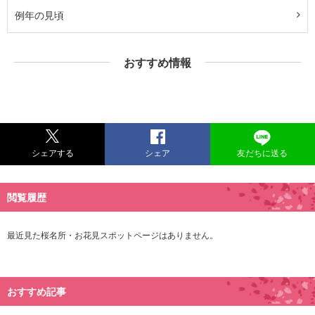
例年の見頃
おすすめ情報
シェアする
シェア
友だちに送る
閲覧履歴
最近見た桜名所・お花見スポットページはありません。
おすすめ記事