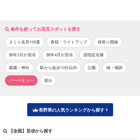
条件を絞ってお花見スポットを探す
さくら名所100選
夜桜・ライトアップ
桜祭り開催
例年3月が見頃
例年4月が見頃
国指定名勝
庭園・神社
駅から徒歩10分以内
公園
城・城跡
バーベキュー
屋台
長野県の人気ランキングから探す
【全国】見頃から探す