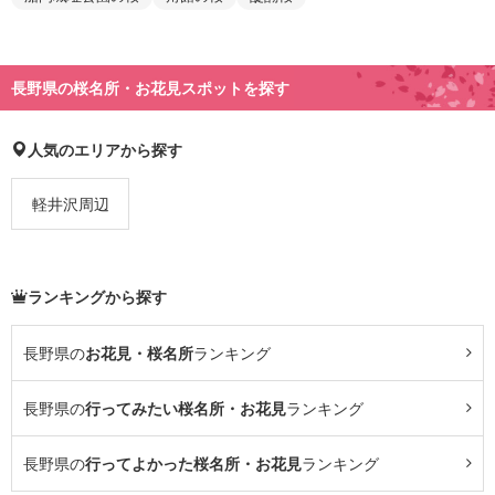
長野県の桜名所・お花見スポットを探す
人気のエリアから探す
軽井沢周辺
ランキングから探す
長野県の
お花見・桜名所
ランキング
長野県の
行ってみたい桜名所・お花見
ランキング
長野県の
行ってよかった桜名所・お花見
ランキング