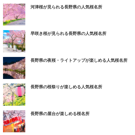
河津桜が見られる長野県の人気桜名所
早咲き桜が見られる長野県の人気桜名所
長野県の夜桜・ライトアップが楽しめる人気桜名所
長野県の桜祭りが楽しめる人気桜名所
長野県の屋台が楽しめる桜名所