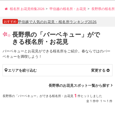
桜名所 お花見特集2026
甲信越の桜名所・お花見
長野県の桜名所
おすすめ
甲信越で人気のお花見・桜名所ランキング2026
長野県の「バーベキュー」がで
きる桜名所・お花見
バーベキューとお花見ができる桜名所をご紹介。春ならではのバー
ベキューを満喫しよう！
エリアを絞り込む
変更する
長野県のお花見スポット一覧から探す
1
長野県の「バーベキュー」ができる桜名所・お花見
件ヒットしました
全 1 件中 1 〜 1 件