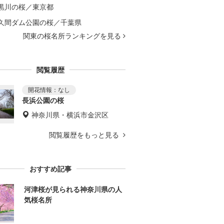
黒川の桜／東京都
久間ダム公園の桜／千葉県
関東の桜名所ランキングを見る
閲覧履歴
長浜公園の桜
神奈川県・横浜市金沢区
閲覧履歴をもっと見る
おすすめ記事
河津桜が見られる神奈川県の人
気桜名所