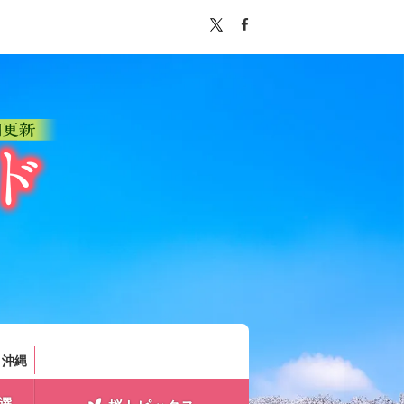
。
・沖縄