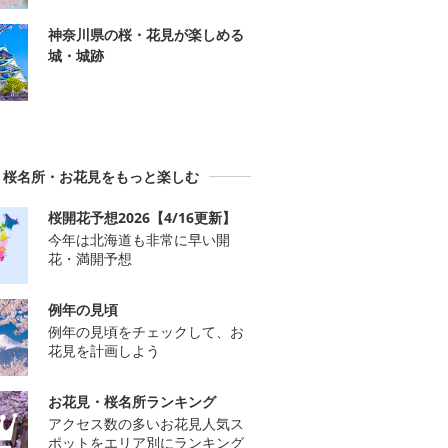
神奈川県の桜・花見が楽しめる
城・城跡
桜名所・お花見をもっと楽しむ
桜開花予想2026【4/16更新】
今年は北海道も非常に早い開
花・満開予想
例年の見頃
例年の見頃をチェックして、お
花見を計画しよう
お花見・桜名所ランキング
アクセス数の多いお花見人気ス
ポットをエリア別にランキング