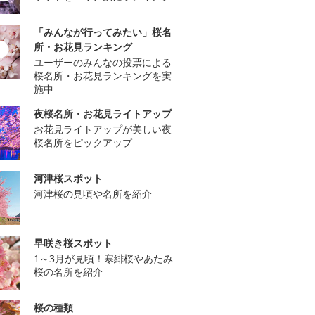
「みんなが行ってみたい」桜名
所・お花見ランキング
ユーザーのみんなの投票による
桜名所・お花見ランキングを実
施中
夜桜名所・お花見ライトアップ
お花見ライトアップが美しい夜
桜名所をピックアップ
河津桜スポット
河津桜の見頃や名所を紹介
早咲き桜スポット
1～3月が見頃！寒緋桜やあたみ
桜の名所を紹介
桜の種類