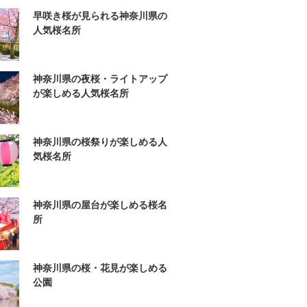
早咲き桜が見られる神奈川県の
人気桜名所
神奈川県の夜桜・ライトアップ
が楽しめる人気桜名所
神奈川県の桜祭りが楽しめる人
気桜名所
神奈川県の屋台が楽しめる桜名
所
神奈川県の桜・花見が楽しめる
公園