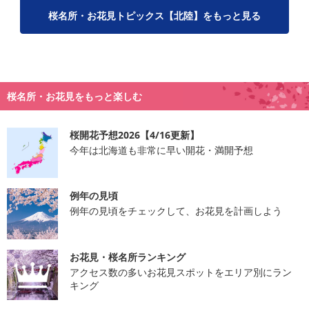
桜名所・お花見トピックス【北陸】をもっと見る
桜名所・お花見をもっと楽しむ
桜開花予想2026【4/16更新】
今年は北海道も非常に早い開花・満開予想
例年の見頃
例年の見頃をチェックして、お花見を計画しよう
お花見・桜名所ランキング
アクセス数の多いお花見スポットをエリア別にラン
キング