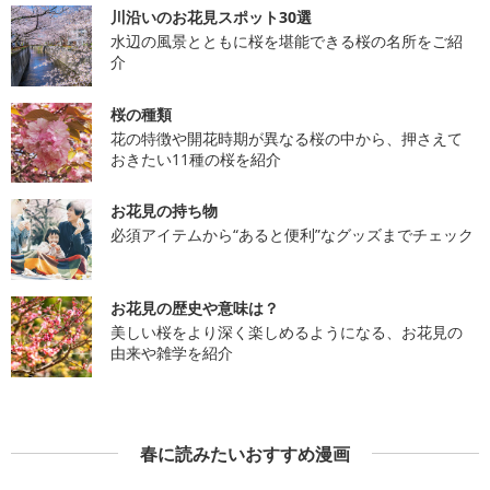
川沿いのお花見スポット30選
水辺の風景とともに桜を堪能できる桜の名所をご紹
介
桜の種類
花の特徴や開花時期が異なる桜の中から、押さえて
おきたい11種の桜を紹介
お花見の持ち物
必須アイテムから“あると便利”なグッズまでチェック
お花見の歴史や意味は？
美しい桜をより深く楽しめるようになる、お花見の
由来や雑学を紹介
春に読みたいおすすめ漫画