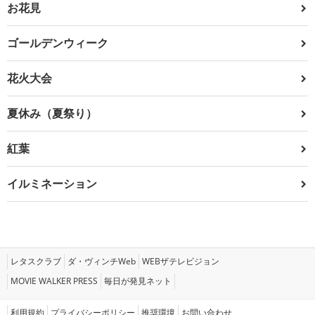
お花見
ゴールデンウィーク
花火大会
夏休み（夏祭り）
紅葉
イルミネーション
レタスクラブ
ダ・ヴィンチWeb
WEBザテレビジョン
MOVIE WALKER PRESS
毎日が発見ネット
利用規約
プライバシーポリシー
推奨環境
お問い合わせ