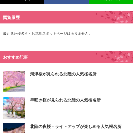
閲覧履歴
最近見た桜名所・お花見スポットページはありません。
おすすめ記事
河津桜が見られる北陸の人気桜名所
早咲き桜が見られる北陸の人気桜名所
北陸の夜桜・ライトアップが楽しめる人気桜名所