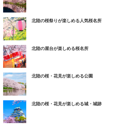
北陸の桜祭りが楽しめる人気桜名所
北陸の屋台が楽しめる桜名所
北陸の桜・花見が楽しめる公園
北陸の桜・花見が楽しめる城・城跡