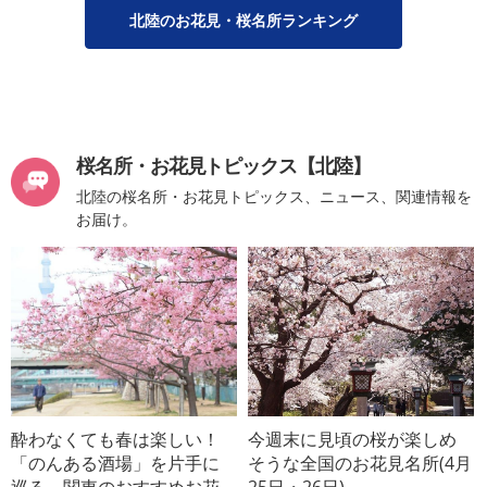
北陸のお花見・桜名所ランキング
桜名所・お花見トピックス【北陸】
北陸の桜名所・お花見トピックス、ニュース、関連情報を
お届け。
酔わなくても春は楽しい！
今週末に見頃の桜が楽しめ
「のんある酒場」を片手に
そうな全国のお花見名所(4月