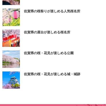
佐賀県の桜祭りが楽しめる人気桜名所
佐賀県の屋台が楽しめる桜名所
佐賀県の桜・花見が楽しめる公園
佐賀県の桜・花見が楽しめる城・城跡