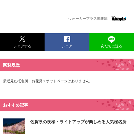
ウォーカープラス編集部
シェアする
シェア
友だちに送る
閲覧履歴
最近見た桜名所・お花見スポットページはありません。
おすすめ記事
佐賀県の夜桜・ライトアップが楽しめる人気桜名所