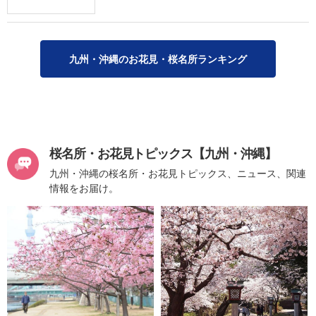
九州・沖縄のお花見・桜名所ランキング
桜名所・お花見トピックス【九州・沖縄】
九州・沖縄の桜名所・お花見トピックス、ニュース、関連
情報をお届け。