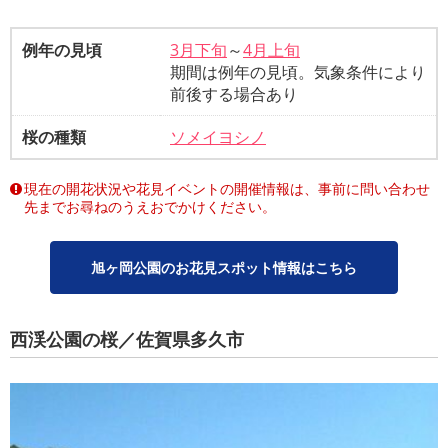
例年の見頃
3月下旬
～
4月上旬
期間は例年の見頃。気象条件により
前後する場合あり
桜の種類
ソメイヨシノ
現在の開花状況や花見イベントの開催情報は、事前に問い合わせ
先までお尋ねのうえおでかけください。
旭ヶ岡公園のお花見スポット情報はこちら
西渓公園の桜／佐賀県多久市