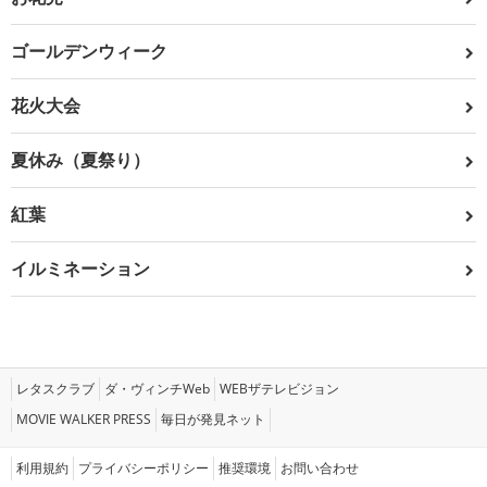
ゴールデンウィーク
花火大会
夏休み（夏祭り）
紅葉
イルミネーション
レタスクラブ
ダ・ヴィンチWeb
WEBザテレビジョン
MOVIE WALKER PRESS
毎日が発見ネット
利用規約
プライバシーポリシー
推奨環境
お問い合わせ