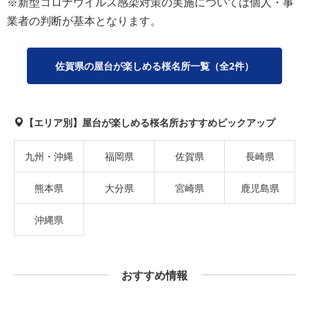
※新型コロナウイルス感染対策の実施については個人・事
業者の判断が基本となります。
佐賀県の屋台が楽しめる桜名所一覧（全2件）
【エリア別】屋台が楽しめる桜名所おすすめピックアップ
九州・沖縄
福岡県
佐賀県
長崎県
熊本県
大分県
宮崎県
鹿児島県
沖縄県
おすすめ情報