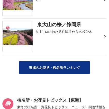
東大山の桜／静岡県
5
約1キロにわたる住民手作りの桜並木
東海のお花見・桜名所ランキング
桜名所・お花見トピックス【東海】
東海の桜名所・お花見トピックス、ニュース、関連情報を