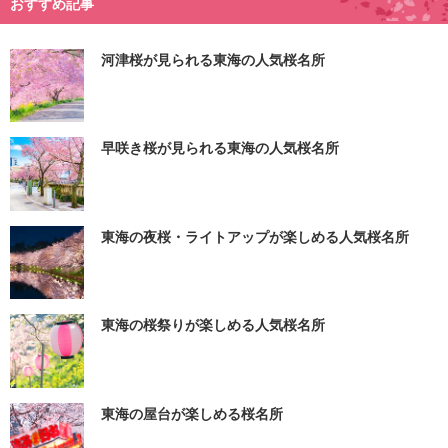
おすすめ記事
河津桜が見られる東海の人気桜名所
早咲き桜が見られる東海の人気桜名所
東海の夜桜・ライトアップが楽しめる人気桜名所
東海の桜祭りが楽しめる人気桜名所
東海の屋台が楽しめる桜名所