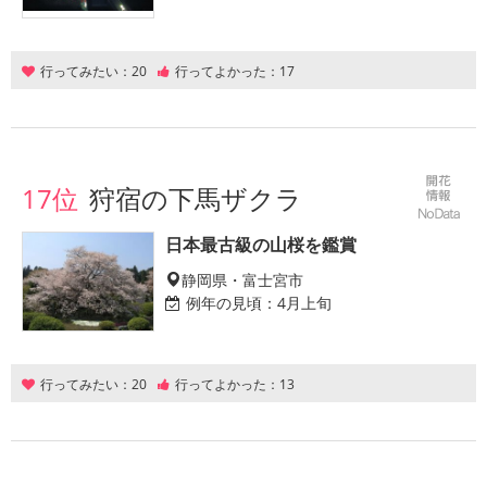
行ってみたい：
20
行ってよかった：
17
17位
狩宿の下馬ザクラ
日本最古級の山桜を鑑賞
静岡県・富士宮市
例年の見頃：
4月上旬
行ってみたい：
20
行ってよかった：
13