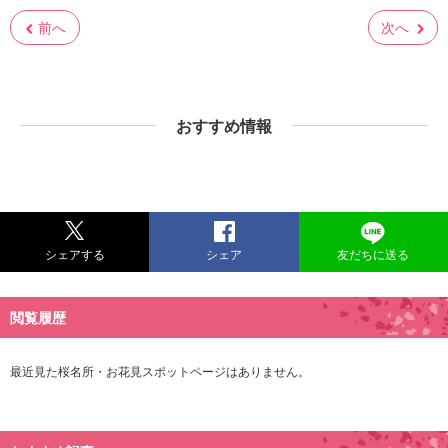
前へ
次へ
おすすめ情報
シェアする
シェア
友だちに送る
閲覧履歴
最近見た桜名所・お花見スポットページはありません。