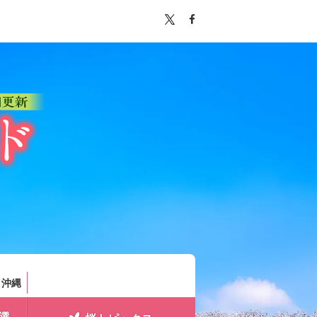
。
・沖縄