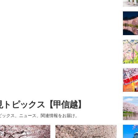
見トピックス【甲信越】
ピックス、ニュース、関連情報をお届け。