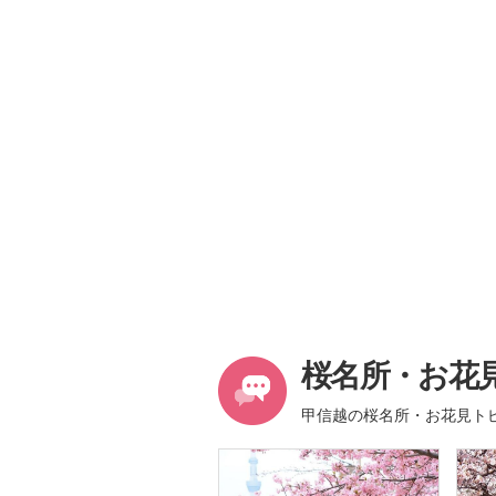
桜名所・お花
甲信越の桜名所・お花見ト