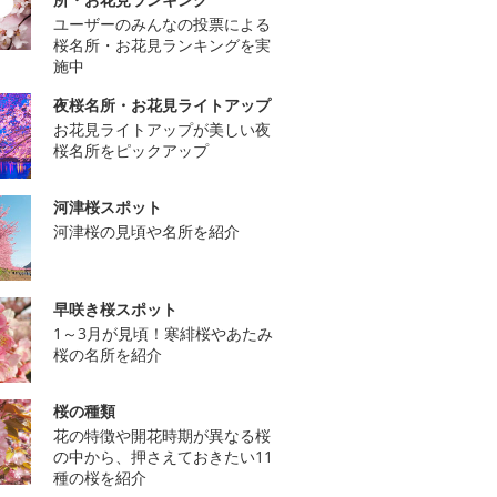
ユーザーのみんなの投票による
桜名所・お花見ランキングを実
施中
夜桜名所・お花見ライトアップ
お花見ライトアップが美しい夜
桜名所をピックアップ
河津桜スポット
河津桜の見頃や名所を紹介
早咲き桜スポット
1～3月が見頃！寒緋桜やあたみ
桜の名所を紹介
桜の種類
花の特徴や開花時期が異なる桜
の中から、押さえておきたい11
種の桜を紹介