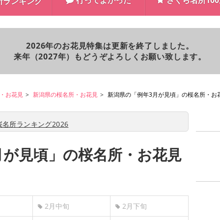
行ってよかった
さくら名所10
所ランキング
2026年のお花見特集は更新を終了しました。
来年（2027年）もどうぞよろしくお願い致します。
・お花見
新潟県の桜名所・お花見
新潟県の「例年3月が見頃」の桜名所・お
名所ランキング2026
月が見頃」の桜名所・お花見
2月中旬
2月下旬