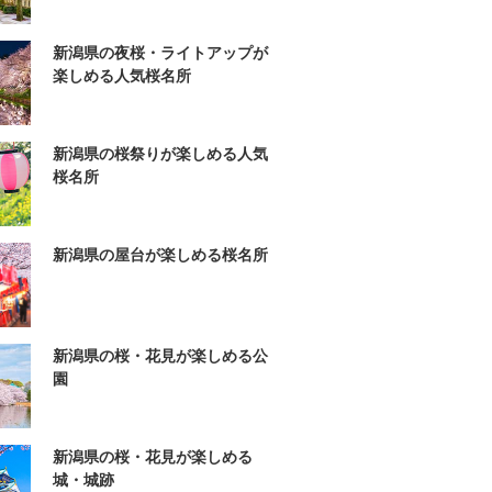
新潟県の夜桜・ライトアップが
楽しめる人気桜名所
新潟県の桜祭りが楽しめる人気
桜名所
新潟県の屋台が楽しめる桜名所
新潟県の桜・花見が楽しめる公
園
新潟県の桜・花見が楽しめる
城・城跡