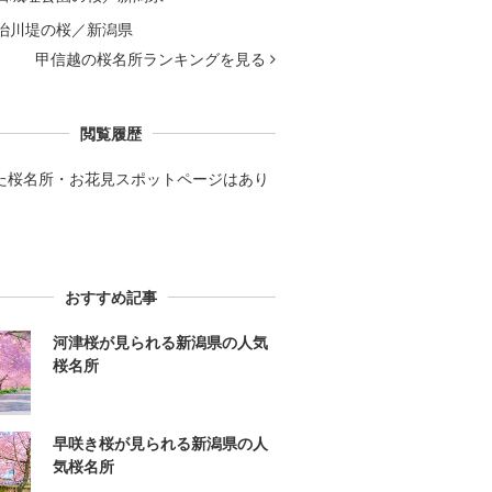
治川堤の桜／新潟県
甲信越の桜名所ランキングを見る
閲覧履歴
た桜名所・お花見スポットページはあり
。
おすすめ記事
河津桜が見られる新潟県の人気
桜名所
早咲き桜が見られる新潟県の人
気桜名所