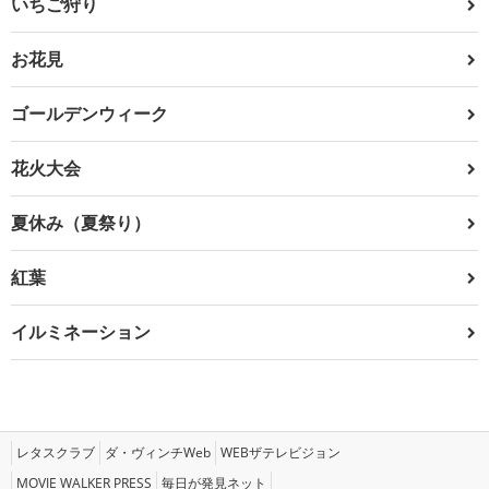
いちご狩り
お花見
ゴールデンウィーク
花火大会
夏休み（夏祭り）
紅葉
イルミネーション
レタスクラブ
ダ・ヴィンチWeb
WEBザテレビジョン
MOVIE WALKER PRESS
毎日が発見ネット