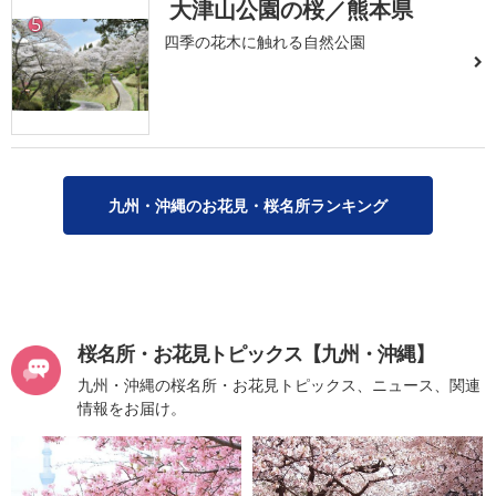
大津山公園の桜／熊本県
5
四季の花木に触れる自然公園
九州・沖縄のお花見・桜名所ランキング
桜名所・お花見トピックス【九州・沖縄】
九州・沖縄の桜名所・お花見トピックス、ニュース、関連
情報をお届け。