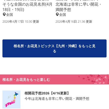
そうな全国のお花見名所(4月
北海道は非常に早い開花・
18日・19日)
満開予想
全国
全国
2026年4月17日 10:30 更新
2026年4月16日 21:36 更新
桜名所・お花見トピックス【九州・沖縄】をもっと見
る
桜名所・お花見をもっと楽しむ
桜開花予想2026【4/16更新】
今年は北海道も非常に早い開花・満開予想