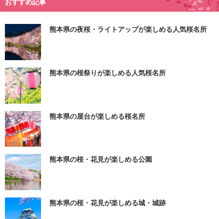
おすすめ記事
熊本県の夜桜・ライトアップが楽しめる人気桜名所
熊本県の桜祭りが楽しめる人気桜名所
熊本県の屋台が楽しめる桜名所
熊本県の桜・花見が楽しめる公園
熊本県の桜・花見が楽しめる城・城跡