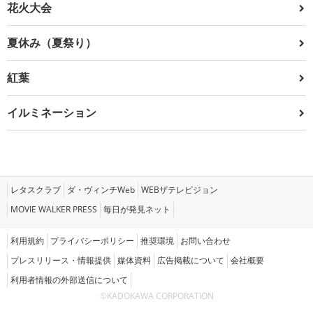
花火大会
夏休み（夏祭り）
紅葉
イルミネーション
レタスクラブ
ダ・ヴィンチWeb
WEBザテレビジョン
MOVIE WALKER PRESS
毎日が発見ネット
利用規約
プライバシーポリシー
推奨環境
お問い合わせ
プレスリリース・情報提供
媒体資料
広告掲載について
会社概要
利用者情報の外部送信について
©KADOKAWA CORPORATION