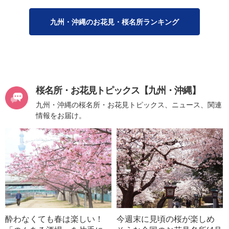
九州・沖縄のお花見・桜名所ランキング
桜名所・お花見トピックス【九州・沖縄】
九州・沖縄の桜名所・お花見トピックス、ニュース、関連
情報をお届け。
酔わなくても春は楽しい！
今週末に見頃の桜が楽しめ