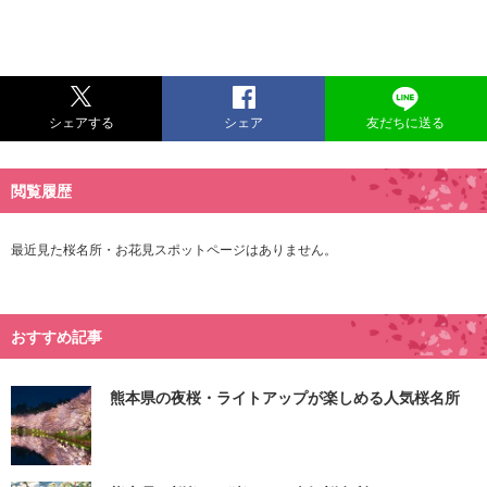
シェアする
シェア
友だちに送る
閲覧履歴
最近見た桜名所・お花見スポットページはありません。
おすすめ記事
熊本県の夜桜・ライトアップが楽しめる人気桜名所