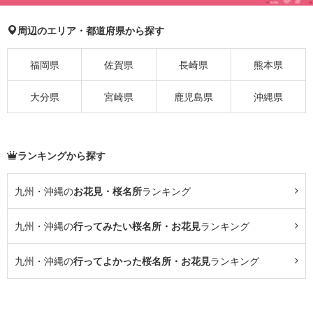
周辺のエリア・都道府県から探す
福岡県
佐賀県
長崎県
熊本県
大分県
宮崎県
鹿児島県
沖縄県
ランキングから探す
九州・沖縄の
お花見・桜名所
ランキング
九州・沖縄の
行ってみたい桜名所・お花見
ランキング
九州・沖縄の
行ってよかった桜名所・お花見
ランキング