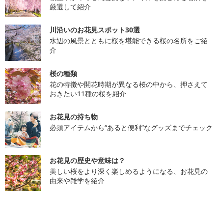
厳選して紹介
川沿いのお花見スポット30選
水辺の風景とともに桜を堪能できる桜の名所をご紹
介
桜の種類
花の特徴や開花時期が異なる桜の中から、押さえて
おきたい11種の桜を紹介
お花見の持ち物
必須アイテムから“あると便利”なグッズまでチェック
お花見の歴史や意味は？
美しい桜をより深く楽しめるようになる、お花見の
由来や雑学を紹介