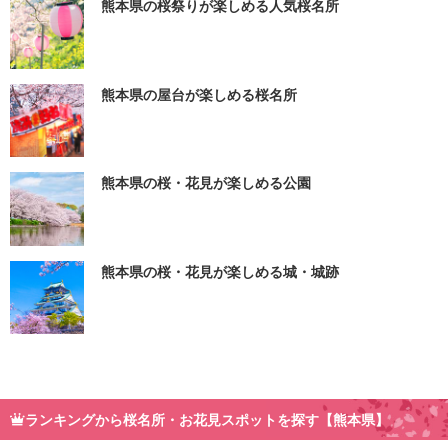
熊本県の桜祭りが楽しめる人気桜名所
熊本県の屋台が楽しめる桜名所
熊本県の桜・花見が楽しめる公園
熊本県の桜・花見が楽しめる城・城跡
ランキングから桜名所・お花見スポットを探す【熊本県】