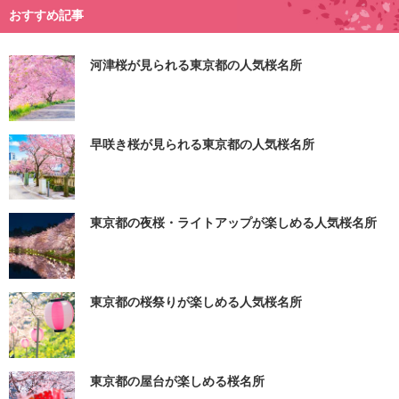
おすすめ記事
河津桜が見られる東京都の人気桜名所
早咲き桜が見られる東京都の人気桜名所
東京都の夜桜・ライトアップが楽しめる人気桜名所
東京都の桜祭りが楽しめる人気桜名所
東京都の屋台が楽しめる桜名所