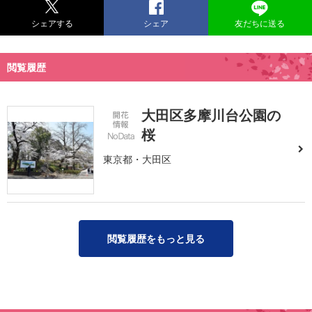
シェアする
シェア
友だちに送る
閲覧履歴
大田区多摩川台公園の
桜
東京都・大田区
閲覧履歴をもっと見る