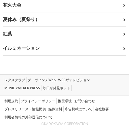
花火大会
夏休み（夏祭り）
紅葉
イルミネーション
レタスクラブ
ダ・ヴィンチWeb
WEBザテレビジョン
MOVIE WALKER PRESS
毎日が発見ネット
利用規約
プライバシーポリシー
推奨環境
お問い合わせ
プレスリリース・情報提供
媒体資料
広告掲載について
会社概要
利用者情報の外部送信について
©KADOKAWA CORPORATION