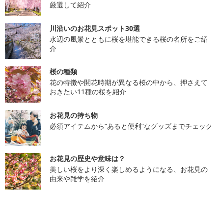
厳選して紹介
川沿いのお花見スポット30選
水辺の風景とともに桜を堪能できる桜の名所をご紹
介
桜の種類
花の特徴や開花時期が異なる桜の中から、押さえて
おきたい11種の桜を紹介
お花見の持ち物
必須アイテムから“あると便利”なグッズまでチェック
お花見の歴史や意味は？
美しい桜をより深く楽しめるようになる、お花見の
由来や雑学を紹介