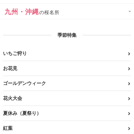
九州・沖縄
の桜名所
季節特集
いちご狩り
お花見
ゴールデンウィーク
花火大会
夏休み（夏祭り）
紅葉