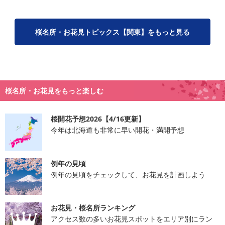
桜名所・お花見トピックス【関東】をもっと見る
桜名所・お花見をもっと楽しむ
桜開花予想2026【4/16更新】
今年は北海道も非常に早い開花・満開予想
例年の見頃
例年の見頃をチェックして、お花見を計画しよう
お花見・桜名所ランキング
アクセス数の多いお花見スポットをエリア別にラン