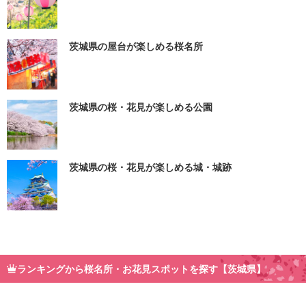
茨城県の屋台が楽しめる桜名所
茨城県の桜・花見が楽しめる公園
茨城県の桜・花見が楽しめる城・城跡
ランキングから桜名所・お花見スポットを探す【茨城県】