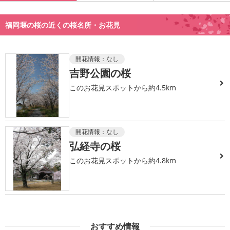
福岡堰の桜の近くの桜名所・お花見
開花情報：
なし
吉野公園の桜
このお花見スポットから約4.5km
開花情報：
なし
弘経寺の桜
このお花見スポットから約4.8km
おすすめ情報