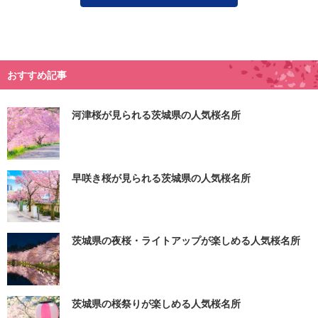
おすすめ記事
河津桜が見られる茨城県の人気桜名所
早咲き桜が見られる茨城県の人気桜名所
茨城県の夜桜・ライトアップが楽しめる人気桜名所
茨城県の桜祭りが楽しめる人気桜名所