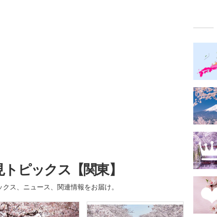
見トピックス【関東】
ックス、ニュース、関連情報をお届け。