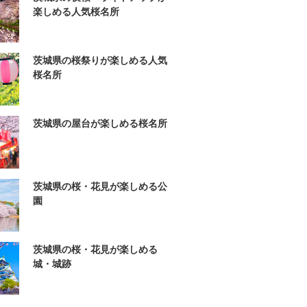
楽しめる人気桜名所
茨城県の桜祭りが楽しめる人気
桜名所
茨城県の屋台が楽しめる桜名所
茨城県の桜・花見が楽しめる公
園
茨城県の桜・花見が楽しめる
城・城跡