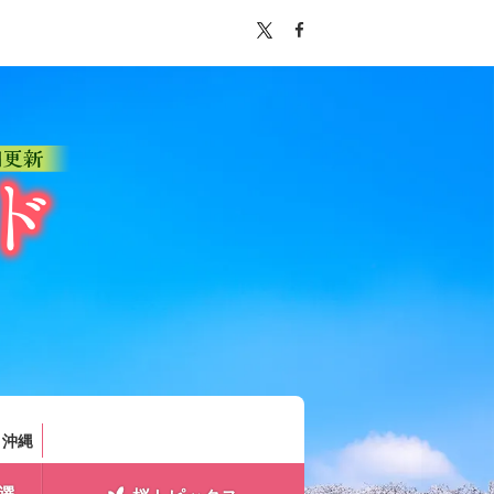
。
・沖縄