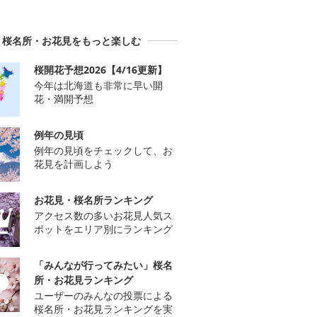
桜名所・お花見をもっと楽しむ
桜開花予想2026【4/16更新】
今年は北海道も非常に早い開
花・満開予想
例年の見頃
例年の見頃をチェックして、お
花見を計画しよう
お花見・桜名所ランキング
アクセス数の多いお花見人気ス
ポットをエリア別にランキング
「みんなが行ってみたい」桜名
所・お花見ランキング
ユーザーのみんなの投票による
桜名所・お花見ランキングを実