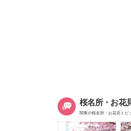
桜名所・お花
関東の桜名所・お花見トピ