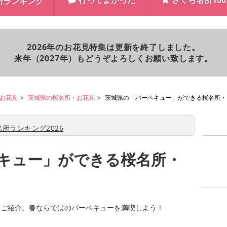
行ってよかった
さくら名所10
所ランキング
2026年のお花見特集は更新を終了しました。
来年（2027年）もどうぞよろしくお願い致します。
お花見
茨城県の桜名所・お花見
茨城県の「バーベキュー」ができる桜名所・
所ランキング2026
キュー」ができる桜名所・
をご紹介。春ならではのバーベキューを満喫しよう！