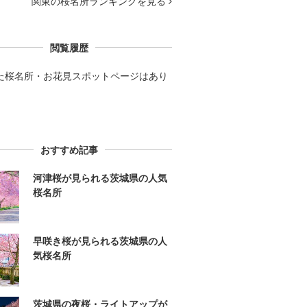
関東の桜名所ランキングを見る
閲覧履歴
た桜名所・お花見スポットページはあり
。
おすすめ記事
河津桜が見られる茨城県の人気
桜名所
早咲き桜が見られる茨城県の人
気桜名所
茨城県の夜桜・ライトアップが